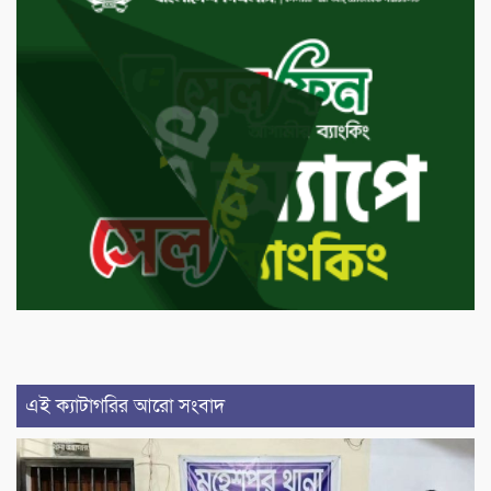
এই ক্যাটাগরির আরো সংবাদ