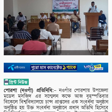
পোরশা (নওগাঁ) প্রতিনিধি:
– নওগাঁর পোরশায় উপজেলা
মডেল মসজিদ এর সন্মেলন কক্ষে আজ বৃহস্পতিবার
বিকেলে বিশ্ববিদ্যালয়ে চান্স প্রাপ্তদের এক সংবর্ধনা অনুষ্ঠান
অনুষ্ঠিত হয় উক্ত সংবর্ধনা অনুষ্ঠানে প্রধান অতিথি হিসেবে