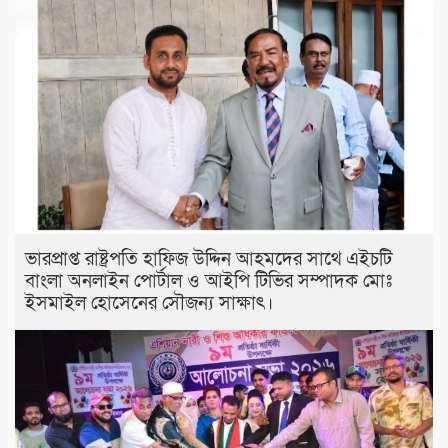
ভারপ্রাপ্ত রাষ্ট্রপতি হাফিজ উদ্দিন আহমদের সাথে এইচটি
বাংলা অনলাইন পোর্টাল ও আইপি টিভির সম্পাদক মোঃ
ইসমাইল হোসেনের সৌজন্য সাক্ষাৎ।