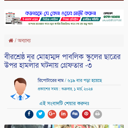
/
অন্যান্য
বীরশ্রেষ্ঠ নূর মোহাম্মদ পাবলিক স্কুলের ছাত্রের
উপর হামলার ঘটনায় গ্রেফতার -৩
রিপোটারের নাম
/ ৬১৯ বার পড়া হয়েছে
প্রকাশের সময় : শুক্রবার, ১ মার্চ, ২০২৪
এই সংবাদটি শেয়ার করুনঃ