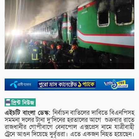
এইচটি বাংলা ডেস্ক:
নির্বাচন বাতিলের দাবিতে বিএনপিসহ
সমমনা দলের টানা দু’দিনের হরতালের আগে শুক্রবার রাতে
রাজধানীর গোপীবাগে বেনাপোল এক্সপ্রেস নামে যাত্রীবাহী
ট্রেনে আগুন দিয়েছে দুর্বৃত্তরা। এতে একজন নিহত হয়েছেন।