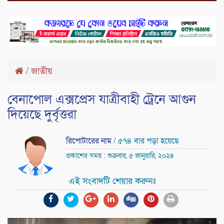
/
জাতীয়
বেনাপোল এক্সপ্রেস যাত্রীবাহী ট্রেনে আগুন
দিয়েছে দুর্বৃত্তরা
রিপোটারের নাম
/ ৫৭৪ বার পড়া হয়েছে
প্রকাশের সময় : শুক্রবার, ৫ জানুয়ারি, ২০২৪
এই সংবাদটি শেয়ার করুনঃ