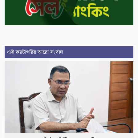
এই ক্যাটাগরির আরো সংবাদ