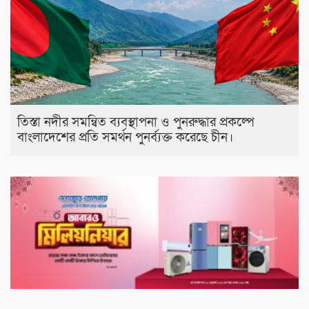
তিস্তা নদীর সমন্বিত ব্যবস্থাপনা ও পুনরুদ্ধার প্রকল্পে
বাংলাদেশের প্রতি সমর্থন পুনর্ব্যক্ত করেছে চীন।