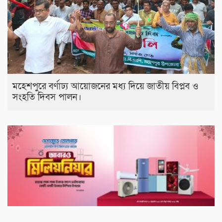
মহেশপুরে বর্ণাঢ্য আয়োজনের মধ্য দিয়ে জাতীয় বিপ্লব ও
সংহতি দিবস পালন।