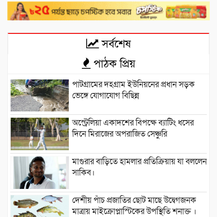
সর্বশেষ
পাঠক প্রিয়
পাটগ্রামের দহগ্রাম ইউনিয়নের প্রধান সড়ক
ভেঙ্গে যোগাযোগ বিছিন্ন
অস্ট্রেলিয়া একাদশের বিপক্ষে ব্যাটিং ধসের
দিনে মিরাজের অপরাজিত সেঞ্চুরি
মাগুরার বাড়িতে হামলার প্রতিক্রিয়ায় যা বললেন
সাকিব।
দেশীয় পাঁচ প্রজাতির ছোট মাছে উদ্বেগজনক
মাত্রায় মাইক্রোপ্লাস্টিকের উপস্থিতি শনাক্ত ।