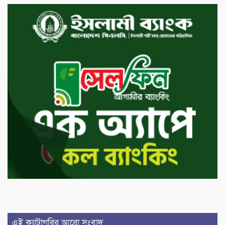
এই ক্যাটাগরির আরো সংবাদ