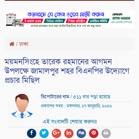
/
ঢাকা
ময়মনসিংহে তারেক রহমানের আগমন
উপলক্ষে জামালপুর শহর বিএনপির উদ্যোগে
প্রচার মিছিল
রিপোটারের নাম
/ ৫১১ বার পড়া হয়েছে
প্রকাশের সময় : মঙ্গলবার, ২৭ জানুয়ারি, ২০২৬
এই সংবাদটি শেয়ার করুনঃ