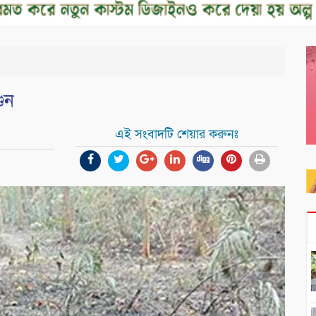
ুন
এই সংবাদটি শেয়ার করুনঃ