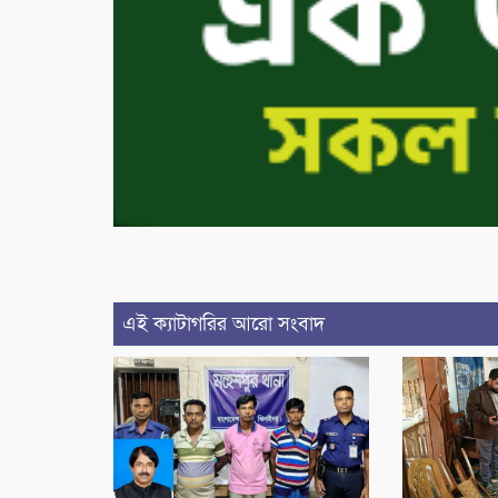
এই ক্যাটাগরির আরো সংবাদ