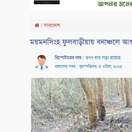
/
সারাদেশ
ময়মনসিংহ ফুলবাড়ীয়ায় বনাঞ্চলে আগ
রিপোটারের নাম
/ ৩৭৭ বার পড়া হয়েছে
প্রকাশের সময় : বৃহস্পতিবার, ৩ এপ্রিল, ২০২৫