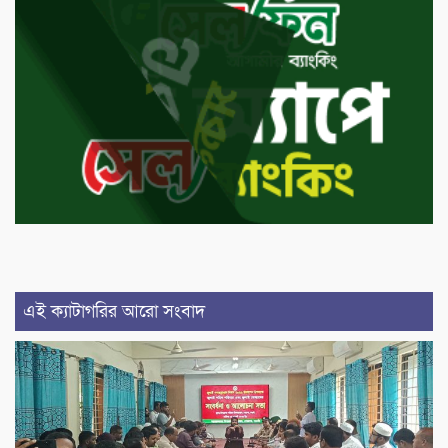
এই ক্যাটাগরির আরো সংবাদ