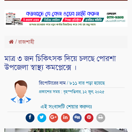
/
রাজশাহী
মাত্র ৩ জন চিকিৎসক দিয়ে চলছে পোরশা
উপজেলা স্বাস্থ্য কমপ্লেক্সে ।
রিপোটারের নাম
/ ৮১১ বার পড়া হয়েছে
প্রকাশের সময় : বৃহস্পতিবার, ১২ জুন, ২০২৫
এই সংবাদটি শেয়ার করুনঃ