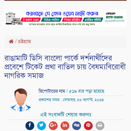
/
চট্টগ্রাম
রাঙামাটি ডিসি বাংলো পার্কে দর্শনার্থীদের
প্রবেশে টিকেট প্রথা বাতিল চায় বৈষম্যবিরোধী
নাগরিক সমাজ
রিপোটারের নাম
/ ৫১৯ বার পড়া হয়েছে
প্রকাশের সময় : সোমবার, ২৬ আগস্ট, ২০২৪
এই সংবাদটি শেয়ার করুনঃ