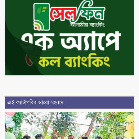
এই ক্যাটাগরির আরো সংবাদ