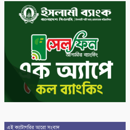
এই ক্যাটাগরির আরো সংবাদ