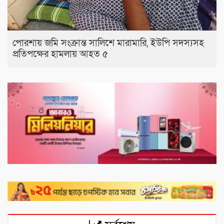
পোরশায় জমি সংক্রান্ত সালিশে মারামারি, ইউপি সদস্যসহ
প্রতিপক্ষের হামলায় আহত ৫