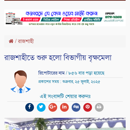
/
রাজশাহী
রাজশাহীতে শুরু হলো বিভাগীয় বৃক্ষমেলা
রিপোটারের নাম
/ ৮৫৬ বার পড়া হয়েছে
প্রকাশের সময় : শুক্রবার, ২৫ জুলাই, ২০২৫
এই সংবাদটি শেয়ার করুনঃ