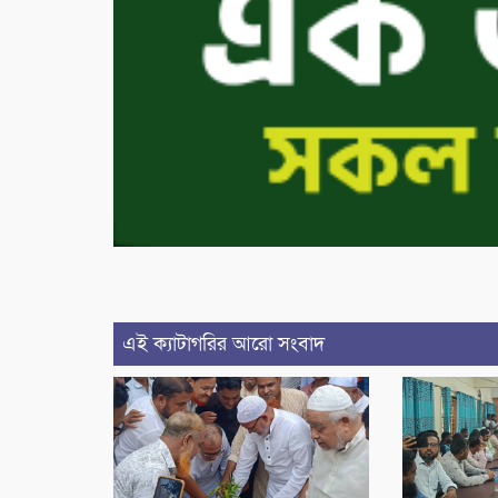
এই ক্যাটাগরির আরো সংবাদ