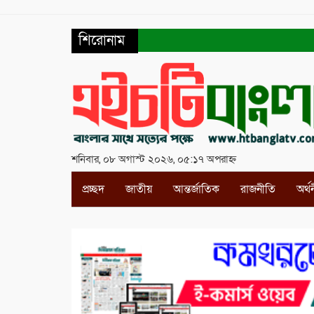
শিরোনাম
শনিবার, ০৮ অগাস্ট ২০২৬, ০৫:১৭ অপরাহ্ন
প্রচ্ছদ
জাতীয়
আন্তর্জাতিক
রাজনীতি
অর্থ