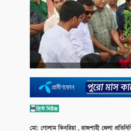
মো: গোলাম কিবরিয়া , রাজশাহী জেলা প্রতিনি