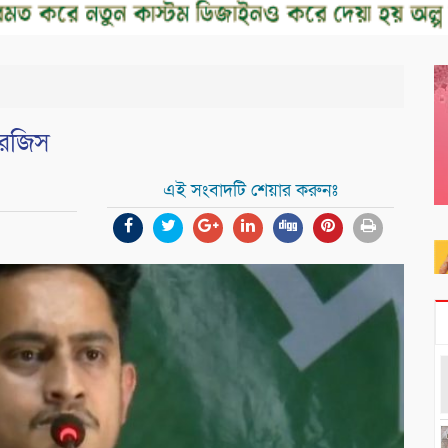
সারজিস
এই সংবাদটি শেয়ার করুনঃ