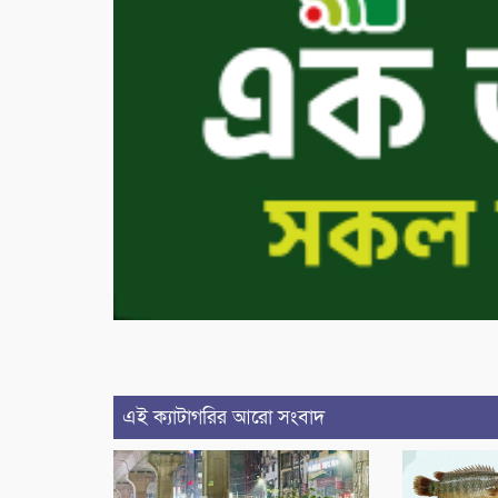
এই ক্যাটাগরির আরো সংবাদ