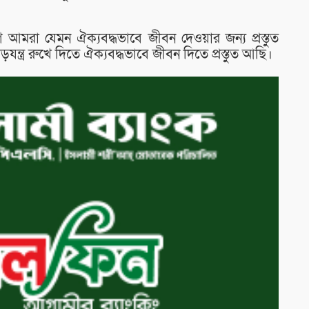
া যেমন ঐক্যবদ্ধভাবে জীবন দেওয়ার জন্য প্রস্তুত
ন্ত্র রুখে দিতে ঐক্যবদ্ধভাবে জীবন দিতে প্রস্তুত আছি।