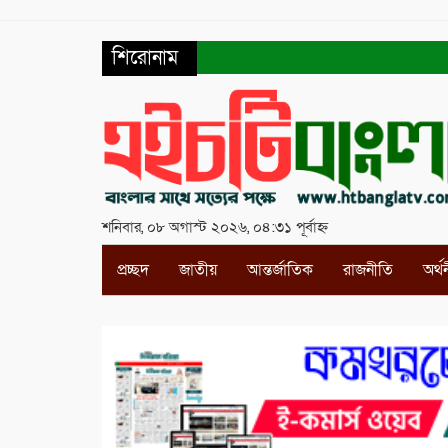
শিরোনাম
শনিবার, ০৮ অগাস্ট ২০২৬, ০৪:৩১ পূর্বাহ্ন
প্রচ্ছদ
জাতীয়
আন্তর্জাতিক
রাজনীতি
অর্থ