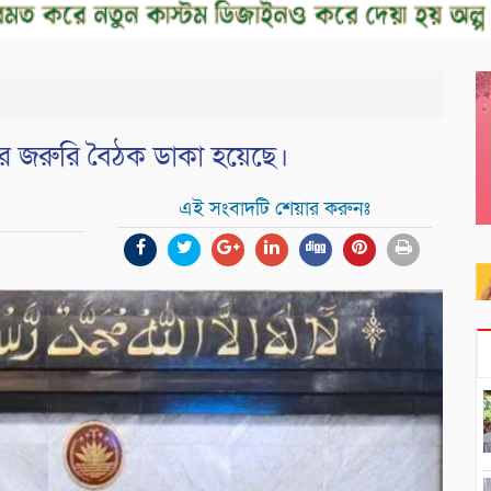
টাদের জরুরি বৈঠক ডাকা হয়েছে।
এই সংবাদটি শেয়ার করুনঃ