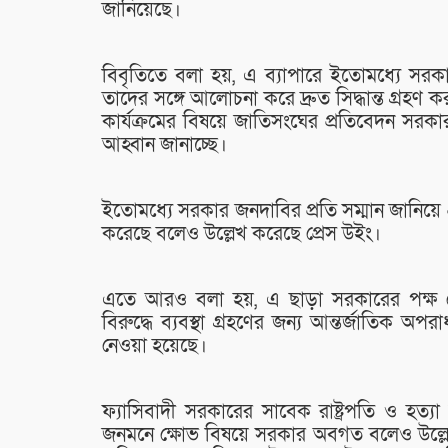
জানিয়েছে।
বিবৃতিতে বলা হয়, এ ব্যাপারে ইতোমধ্যে সরক
তাদের সঙ্গে আলোচনা করে দ্রুত সিদ্ধান্ত গ্রহণ ক
কার্যক্রমের বিষয়ে জাতিসংঘের প্রতিবেদন সরকা
আহ্বান জানাচ্ছে।
ইতোমধ্যে সরকার জনদাবির প্রতি সম্মান জানিয়ে প
করেছে বলেও উল্লেখ করেছে প্রেস উইং।
এতে আরও বলা হয়, এ ছাড়া সরকারের পক্ষ 
বিরুদ্ধে ব্যবস্থা গ্রহণের জন্য আন্তর্জাতি
নেওয়া হয়েছে।
ফ্যাসিবাদী সরকারের সাবেক রাষ্ট্রপতি ও হত্
জনমনে ক্ষোভ বিষয়ে সরকার অবগত বলেও উল্লেখ 