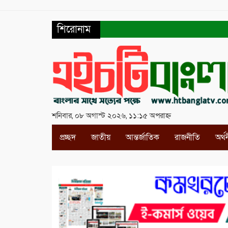
শিরোনাম
শনিবার, ০৮ অগাস্ট ২০২৬, ১১:১৫ অপরাহ্ন
প্রচ্ছদ
জাতীয়
আন্তর্জাতিক
রাজনীতি
অর্থ