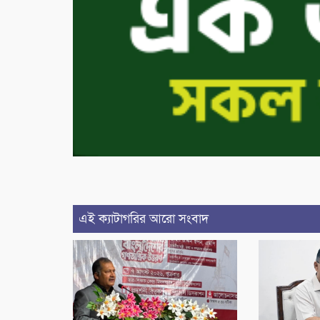
এই ক্যাটাগরির আরো সংবাদ