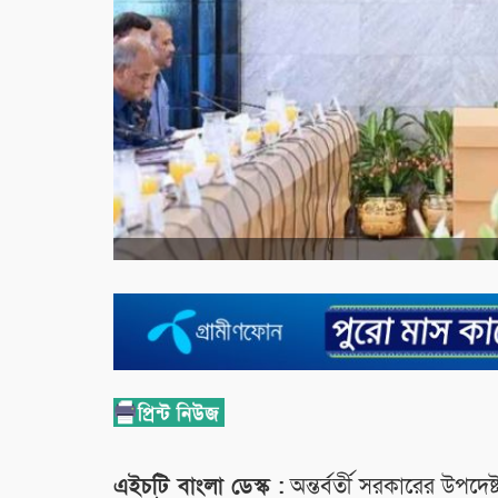
এইচটি বাংলা ডেস্ক :
অন্তর্বর্তী সরকারের উপদেষ