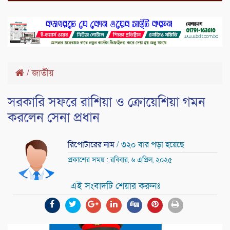
/
জাতীয়
সরকারি সফরে রাশিয়া ও ক্রোয়েশিয়া গমন
করলেন সেনা প্রধান
রিপোটারের নাম
/ ৩২০ বার পড়া হয়েছে
প্রকাশের সময় : রবিবার, ৬ এপ্রিল, ২০২৫
এই সংবাদটি শেয়ার করুনঃ