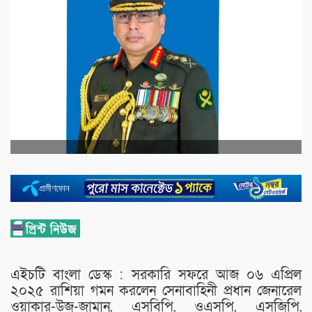
এইচটি বাংলা ডেস্ক : সরকারি সফরে আজ ০৬ এপ্রিল
২০২৫ রাশিয়া গমন করলেন সেনাবাহিনী প্রধান জেনারেল
ওয়াকার-উজ-জামান, এসবিপি, ওএসপি, এসজিপি,