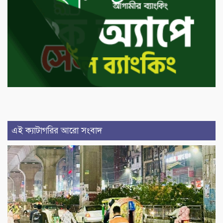
এই ক্যাটাগরির আরো সংবাদ