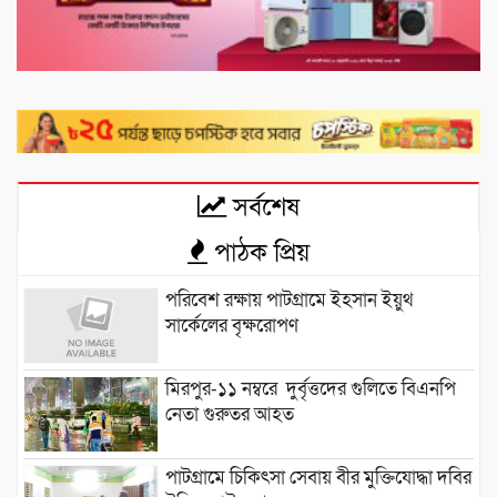
সর্বশেষ
পাঠক প্রিয়
পরিবেশ রক্ষায় পাটগ্রামে ইহসান ইয়ুথ
সার্কেলের বৃক্ষরোপণ
মিরপুর-১১ নম্বরে দুর্বৃত্তদের গুলিতে বিএনপি
নেতা গুরুতর আহত
পাটগ্রামে চিকিৎসা সেবায় বীর মুক্তিযোদ্ধা দবির