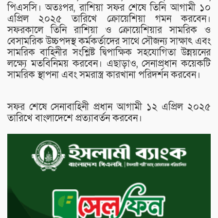
পিএসসি। অতঃপর, রাশিয়া সফর শেষে তিনি আগামী ১০
এপ্রিল ২০২৫ তারিখে ক্রোয়েশিয়া গমন করবেন।
সফরকালে তিনি রাশিয়া ও ক্রোয়েশিয়ার সামরিক ও
বেসামরিক উচ্চপদস্থ কর্মকর্তাদের সাথে সৌজন্য সাক্ষাৎ এবং
সামরিক বাহিনীর সংশ্লিষ্ট দ্বিপাক্ষিক সহযোগিতা উন্নয়নের
লক্ষ্যে মতবিনিময় করবেন। এছাড়াও, সেনাপ্রধান কয়েকটি
সামরিক স্থাপনা এবং সমরাস্ত্র কারখানা পরিদর্শন করবেন।
সফর শেষে সেনাবাহিনী প্রধান আগামী ১২ এপ্রিল ২০২৫
তারিখে বাংলাদেশে প্রত্যাবর্তন করবেন।