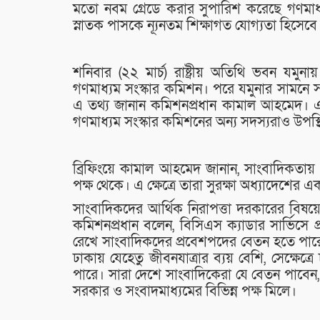
মতো নবম গ্রেডে করার সুপারিশ করেছে গণমাধ্
স্নাতক পাসকে ন্যূনতম শিক্ষাগত যোগ্যতা হিসেবে 
শনিবার (২২ মার্চ) রাষ্ট্রীয় অতিথি ভবন যমুন
গণমাধ্যম সংস্কার কমিশন। পরে যমুনার সামনে স
এ তথ্য জানান কমিশনপ্রধান কামাল আহমেদ। এ
গণমাধ্যম সংস্কার কমিশনের অন্য সদস্যরাও উপস্
ব্রিফিংয়ে কামাল আহমেদ জানান, সাংবাদিকতায়
পক্ষ থেকে। এ ক্ষেত্রে তারা সুরক্ষা অধ্যাদেশ
সাংবাদিকদের আর্থিক নিরাপত্তা দরকারের বিষয়
কমিশনপ্রধান বলেন, বিসিএস ক্যাডার সার্ভিসে প
রেখে সাংবাদিকদের প্রবেশপদের বেতন হতে পারে
ঢাকায় যেহেতু জীবনযাত্রার ব্যয় বেশি, সেক্ষেত্
পারে। সারা দেশে সাংবাদিকেরা যে বেতন পাবেন
সরকার ও সংবাদমাধ্যমের বিভিন্ন পক্ষ মিলে।