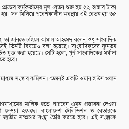
 গ্রেডের কর্মকর্তাদের মূল বেতন শুরু হয় ২২ হাজার টাকা
োগ হয়। সব মিলিয়ে প্রবেশকালীন অবস্থায় এই বেতন হয় ৩৫
হবে, তা জানতে চাইলে কামাল আহমেদ বলেন, শুধু সাংবাদিক
সেই তিনটি বিষয়েও বলা হয়েছে। সাংবাদিকদের ন্যূনতম
তও যুক্ত করা হয়েছে। সেটি হলো, পূর্ণ সাংবাদিকের মর্যাদা
তে হবে।
ণমাধ্যম সংস্কার কমিশন। তেমনই একটি ওয়ান হাউস ওয়ান
 গণমাধ্যমের মালিক হতে পারবেন এমন প্রস্তাবনা দেওয়া
াবনা দেওয়া হয়েছে। বাংলাদেশ টেলিভিশন ও বেতারকে
য়ে জাতীয় সম্প্রচার সংস্থা তৈরি করতে হবে। এই সংস্থাকে