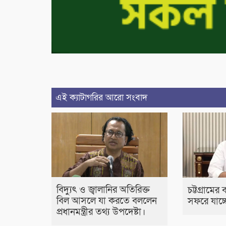
এই ক্যাটাগরির আরো সংবাদ
বিদ্যুৎ ও জ্বালানির অতিরিক্ত
চট্টগ্রামের
বিল আসলে যা করতে বললেন
সফরে যাচ্ছেন
প্রধানমন্ত্রীর তথ্য উপদেষ্টা।