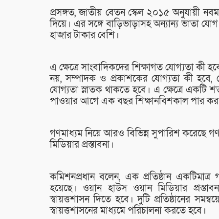
প্রসঙ্গত, জাতীয় বেতন স্কেল ২০১৫ অনুযায়ী নবম
দিয়ে। এর সঙ্গে বাড়িভাড়াসহ অন্যান্য ভাতা য
হাজার টাকার বেশি।
এ ক্ষেত্রে সাংবাদিকদের শিক্ষাগত যোগ্যতা কী 
নয়, সম্পাদক ও প্রকাশকের যোগ্যতা কী হবে, 
যোগ্যতা স্নাতক থাকতে হবে। এ ক্ষেত্রে একটি শর্
পাওয়ার আগে এক বছর শিক্ষানবিশকাল পার কর
গণমাধ্যম নিয়ে আরও বিভিন্ন সুপারিশ করেছে গ
মিডিয়ার প্রস্তাবনা।
কমিশনপ্রধান বলেন, এক প্রতিষ্ঠান একটিমাত্র
হয়েছে। ওয়ান হাউস ওয়ান মিডিয়ার প্রস্ত
স্বায়ত্তশাসন দিতে হবে। দুটি প্রতিষ্ঠানের সমন্ব
স্বায়ত্তশাসনের মাধ্যমে পরিচালনা করতে হবে।