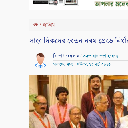
/
জাতীয়
সাংবাদিকদের বেতন নবম গ্রেডে নির্ধ
রিপোটারের নাম
/ ৩২৬ বার পড়া হয়েছে
প্রকাশের সময় : শনিবার, ২২ মার্চ, ২০২৫