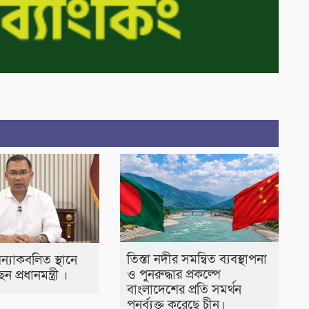
তিস্তা নদীর সমন্বিত ব্যবস্থাপনা
 বন্যাকবলিত স্থানে
ও পুনরুদ্ধার প্রকল্পে
 প্রধানমন্ত্রী ।
বাংলাদেশের প্রতি সমর্থন
পুনর্ব্যক্ত করেছে চীন।