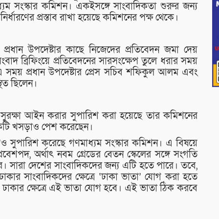
যম সংস্কার কমিশন। একইসঙ্গে সাংবাদিকতা শুরুর জন্য
নির্ধারণের প্রস্তাব রাখা হয়েছে কমিশনের পক্ষ থেকে।
ায় প্রধান উপদেষ্টার কাছে নিজেদের প্রতিবেদন জমা দেয়
ংবাদ ব্রিফিংয়ে প্রতিবেদনের সারসংক্ষেপ তুলে ধরার সময়
 সময় প্রধান উপদেষ্টার প্রেস সচিব শফিকুল আলম এবং
থিত ছিলেন।
 সুরক্ষা আইন করার সুপারিশ করা হয়েছে তার কমিশনের
ের একটি খসড়াও পেশ করেছেন।
েও সুপারিশ করেছে গণমাধ্যম সংস্কার কমিশন। এ বিষয়ে
্রবেশপদ, অর্থাৎ নবম গ্রেডের বেতন স্কেলের সঙ্গে সংগতি
। সারা দেশের সাংবাদিকদের জন্য এটি হতে পারে। তবে,
রে ঢাকার সাংবাদিকদের ক্ষেত্রে ‘ঢাকা ভাতা’ যোগ করা হতে
, ঢাকার ক্ষেত্রে এই ভাতা যোগ হবে। এই ভাতা ঠিক করবে