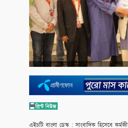
এইচটি বাংলা ডেস্ক : সাংবাদিক হিসেবে কর্মজ