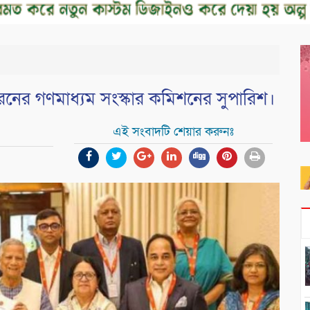
ারনের গণমাধ্যম সংস্কার কমিশনের সুপারিশ।
এই সংবাদটি শেয়ার করুনঃ