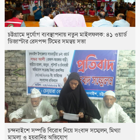
চট্টগ্রামে দুর্যোগ ব্যবস্থাপনায় নতুন মাইলফলক: ৪১ ওয়ার্ড
ডিজাস্টার রেসপন্স টিমের সমন্বয় সভা
চন্দনাইশে সম্পত্তি বিরোধ নিয়ে সংবাদ সম্মেলন, মিথ্যা
মামলা ও হয়রানির অভিযোগ