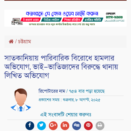
/
চট্টগ্রাম
সাতকানিয়ায় পারিবারিক বিরোধে হামলার
অভিযোগ, ভাই–ভাতিজাদের বিরুদ্ধে থানায়
লিখিত অভিযোগ
রিপোটারের নাম
/ ৭৫৪ বার পড়া হয়েছে
প্রকাশের সময় : শুক্রবার, ৮ আগস্ট, ২০২৫
এই সংবাদটি শেয়ার করুনঃ