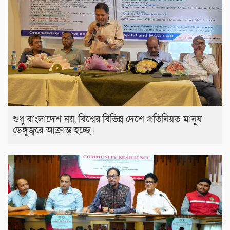
শুধু বাংলাদেশ নয়, বিশ্বের বিভিন্ন দেশে প্রতিনিয়ত মানুষ
ডেঙ্গুজ্বরে আক্রান্ত হচ্ছে।