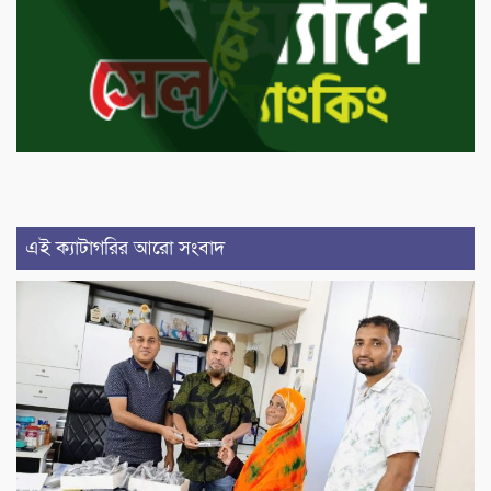
এই ক্যাটাগরির আরো সংবাদ