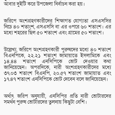
আবার দুইটি করে উপজেলা নির্বাচন করা হয়।
জরিপে অংশগ্রহণকারীদের শিক্ষাগত যোগ্যতা এসএসসির
নিচে ৪০ শতাংশ, এসএসসি বা এর ওপরে ৬০ শতাংশ। এর
মধ্যে শহরের ছিল ৫০ শতাংশ এবং গ্রামের ৫০ শতাংশ।
উল্লেখ্য, জরিপে অংশগ্রহণকারী পুরুষদের মধ্যে ৪০ শতাংশ
বিএনপিকে, ২২.২১ শতাংশ জামায়াতে ইসলামিকে এবং
১৪.৪৪ শতাংশ এনসিপিকে ভোট দেওয়ার কথা
জানিয়েছেন। অপরদিকে, নারী অংশগ্রহণকারীদের মধ্যে
৩৭.০৩ শতাংশ বিএনপি, ২০.৫৭ শতাংশ জামায়াত এবং
১৭.৪৭ শতাংশ এনসিপিকে ভোট দেবেন বলে জানিয়েছেন।
অর্থাৎ জরিপ অনুযায়ী, এনসিপির প্রতি নারী ভোটারদের
সমর্থন পুরুষ ভোটারদের তুলনায় কিছুটা বেশি।