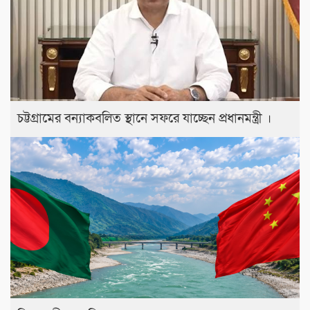
চট্টগ্রামের বন্যাকবলিত স্থানে সফরে যাচ্ছেন প্রধানমন্ত্রী ।