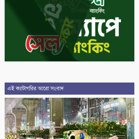
এই ক্যাটাগরির আরো সংবাদ