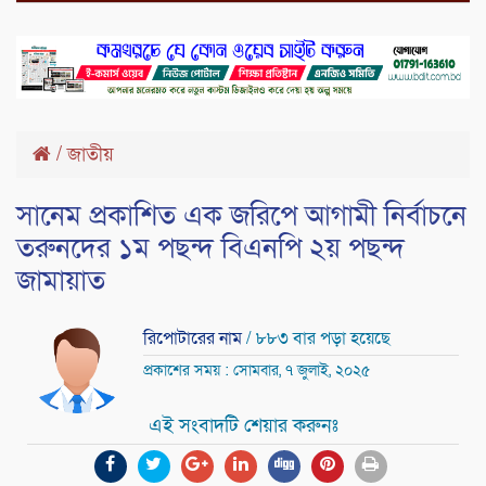
/
জাতীয়
সানেম প্রকাশিত এক জরিপে আগামী নির্বাচনে
তরুনদের ১ম পছন্দ বিএনপি ২য় পছন্দ
জামায়াত
রিপোটারের নাম
/ ৮৮৩ বার পড়া হয়েছে
প্রকাশের সময় : সোমবার, ৭ জুলাই, ২০২৫
এই সংবাদটি শেয়ার করুনঃ