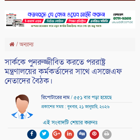
/
অন্যান্য
সার্ককে পুনরুজ্জীবিত করতে পররাষ্ট্র
মন্ত্রণালয়ের কর্মকর্তাদের সাথে এসজেএফ
নেতাদের বৈঠক।
রিপোটারের নাম
/ ৫৫১ বার পড়া হয়েছে
প্রকাশের সময় : বুধবার, ২১ জানুয়ারি, ২০২৬
এই সংবাদটি শেয়ার করুনঃ