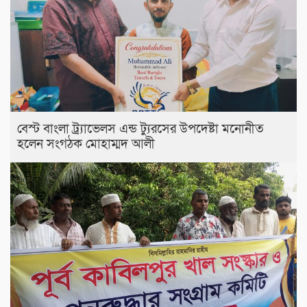
বেস্ট বাংলা ট্র্যাভেলস এন্ড ট্যুরসের উপদেষ্টা মনোনীত
হলেন সংগঠক মোহাম্মদ আলী