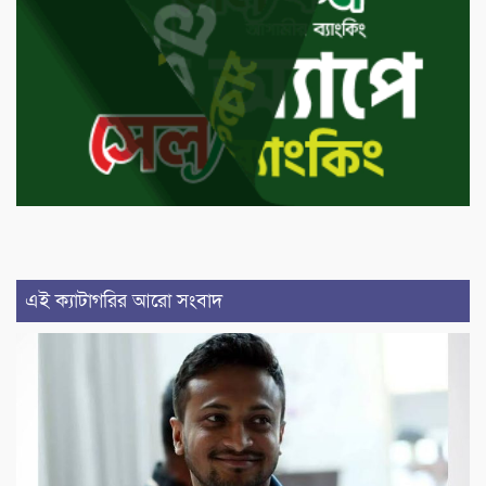
এই ক্যাটাগরির আরো সংবাদ