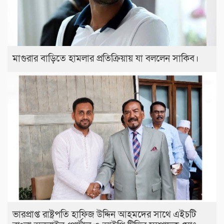
মাগুরার বাড়িতে হামলার প্রতিক্রিয়ায় যা বললেন সাকিব।
ভারপ্রাপ্ত রাষ্ট্রপতি হাফিজ উদ্দিন আহমদের সাথে এইচটি