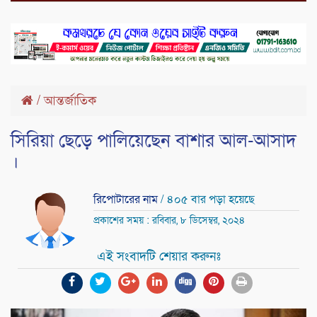
/
আন্তর্জাতিক
সিরিয়া ছেড়ে পালিয়েছেন বাশার আল-আসাদ
।
রিপোটারের নাম
/ ৪০৫ বার পড়া হয়েছে
প্রকাশের সময় : রবিবার, ৮ ডিসেম্বর, ২০২৪
এই সংবাদটি শেয়ার করুনঃ