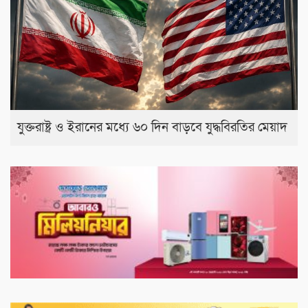
যুক্তরাষ্ট্র ও ইরানের মধ্যে ৬০ দিন বাড়বে যুদ্ধবিরতির মেয়াদ