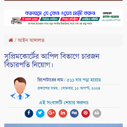
/
আইন আদালত
সুপ্রিমকোর্টের আপিল বিভাগে চারজন
বিচারপতি নিয়োগ।
রিপোটারের নাম
/ ৫১১ বার পড়া হয়েছে
প্রকাশের সময় : সোমবার, ১২ আগস্ট, ২০২৪
এই সংবাদটি শেয়ার করুনঃ