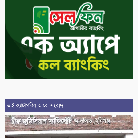
এই ক্যাটাগরির আরো সংবাদ