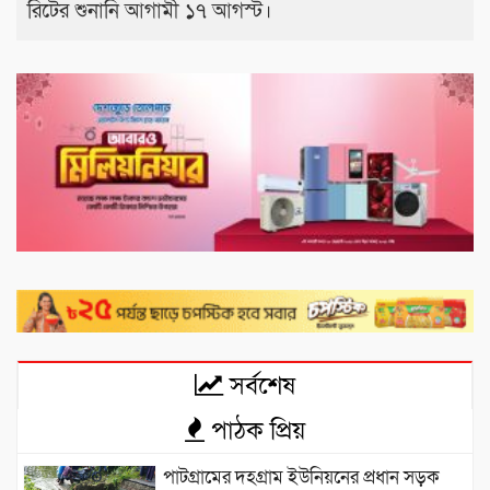
রিটের শুনানি আগামী ১৭ আগস্ট।
সর্বশেষ
পাঠক প্রিয়
পাটগ্রামের দহগ্রাম ইউনিয়নের প্রধান সড়ক