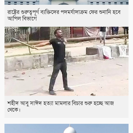
রাষ্ট্রের গুরুত্বপূর্ণ ব্যক্তিদের পদমর্যাদাক্রম ফের শুনানি হবে
আপিল বিভাগে
শহীদ আবু সাঈদ হত্যা মামলার বিচার শুরু হচ্ছে আজ
থেকে।