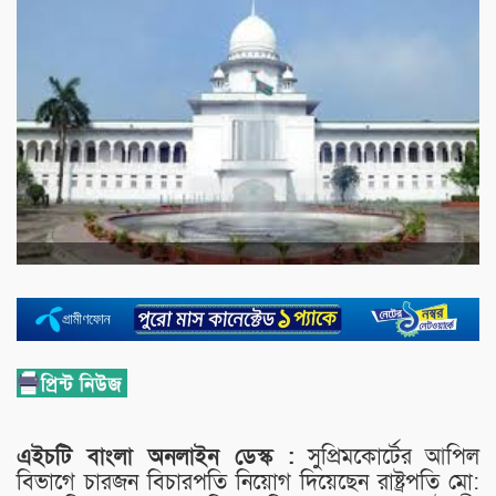
এইচটি বাংলা অনলাইন ডেস্ক :
সুপ্রিমকোর্টের আপিল
বিভাগে চারজন বিচারপতি নিয়োগ দিয়েছেন রাষ্ট্রপতি মো: