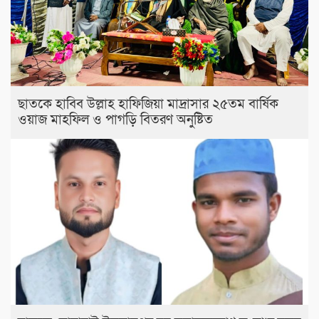
ছাতকে হাবিব উল্লাহ হাফিজিয়া মাদ্রাসার ২৫তম বার্ষিক
ওয়াজ মাহফিল ও পাগড়ি বিতরণ অনুষ্টিত