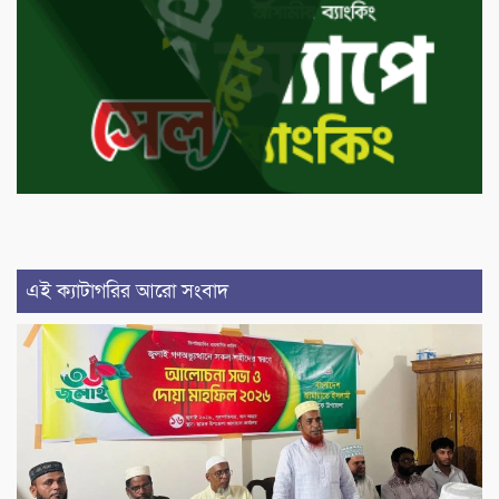
এই ক্যাটাগরির আরো সংবাদ