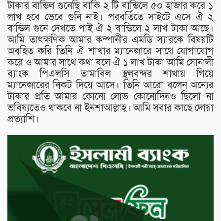
টাকার বান্ডিল গুনেছি বাকি ২ টি বান্ডিলে ৫০ হাজার করে ১
লাখ হবে ভেবে গুনি নাই। পরবর্তিতে সাইটে এসে ঐ ২
বান্ডিল গুনে দেখতে পাই ঐ ২ বান্ডিলে ২ লাখ টাকা আছে।
আমি তাৎক্ষণিক আমার কম্পানীর এমডি স্যারকে বিষয়টি
অবহিত করি তিনি ঐ শাখার ম্যানেজারে সাথে যোগাযোগ
করে ও আমার সাথে কথা বলে ঐ ১ লাখ টাকা আমি সোনালী
ব্যাংক পিএলসি তামাবিল স্থলবন্দর শাখায় গিয়ে
ম্যানেজারের নিকট দিয়ে আসে। তিনি আরো বলেন অন্যের
টাকার প্রতি আমার কোনো লোভ কোনোদিনও ছিলো না
ভবিষ্যতেও থাকবে না ইনশাআল্লাহ্। আমি সবার কাছে দোয়া
প্রত্যাশি।