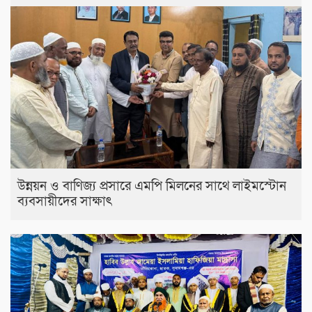
উন্নয়ন ও বাণিজ্য প্রসারে এমপি মিলনের সাথে লাইমস্টোন
ব্যবসায়ীদের সাক্ষাৎ