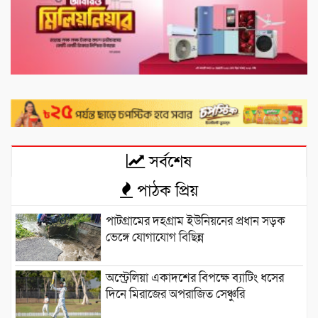
সর্বশেষ
পাঠক প্রিয়
পাটগ্রামের দহগ্রাম ইউনিয়নের প্রধান সড়ক
ভেঙ্গে যোগাযোগ বিছিন্ন
অস্ট্রেলিয়া একাদশের বিপক্ষে ব্যাটিং ধসের
দিনে মিরাজের অপরাজিত সেঞ্চুরি