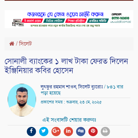
/
সিলেট
সোনালী ব্যাংকের ১ লাখ টাকা ফেরত দিলেন
ইঞ্জিনিয়ার কবির হোসেন
লুৎফুর রহমান শাওন, সিলেট ব্যুরোঃ
/ ৮৪১ বার
পড়া হয়েছে
প্রকাশের সময় : শুক্রবার, ২৩ মে, ২০২৫
এই সংবাদটি শেয়ার করুনঃ