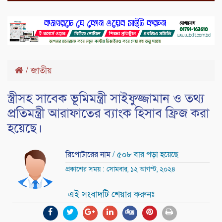
/
জাতীয়
স্ত্রীসহ সাবেক ভূমিমন্ত্রী সাইফুজ্জামান ও তথ্য
প্রতিমন্ত্রী আরাফাতের ব্যাংক হিসাব ফ্রিজ করা
হয়েছে।
রিপোটারের নাম
/ ৫০৮ বার পড়া হয়েছে
প্রকাশের সময় : সোমবার, ১২ আগস্ট, ২০২৪
এই সংবাদটি শেয়ার করুনঃ