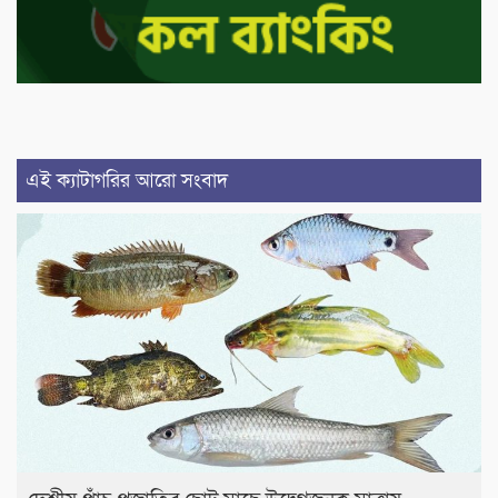
এই ক্যাটাগরির আরো সংবাদ