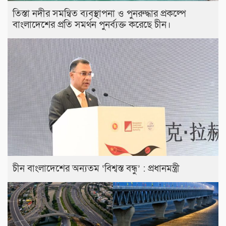
তিস্তা নদীর সমন্বিত ব্যবস্থাপনা ও পুনরুদ্ধার প্রকল্পে
বাংলাদেশের প্রতি সমর্থন পুনর্ব্যক্ত করেছে চীন।
চীন বাংলাদেশের অন্যতম ‘বিশ্বস্ত বন্ধু’ : প্রধানমন্ত্রী