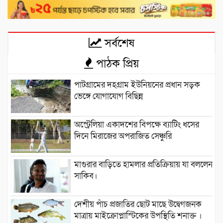
সর্বশেষ
পাঠক প্রিয়
পাটগ্রামের দহগ্রাম ইউনিয়নের প্রধান সড়ক
ভেঙ্গে যোগাযোগ বিছিন্ন
অস্ট্রেলিয়া একাদশের বিপক্ষে ব্যাটিং ধসের
দিনে মিরাজের অপরাজিত সেঞ্চুরি
মাগুরার বাড়িতে হামলার প্রতিক্রিয়ায় যা বললেন
সাকিব।
দেশীয় পাঁচ প্রজাতির ছোট মাছে উদ্বেগজনক
মাত্রায় মাইক্রোপ্লাস্টিকের উপস্থিতি শনাক্ত ।