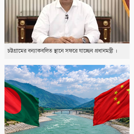
চট্টগ্রামের বন্যাকবলিত স্থানে সফরে যাচ্ছেন প্রধানমন্ত্রী ।