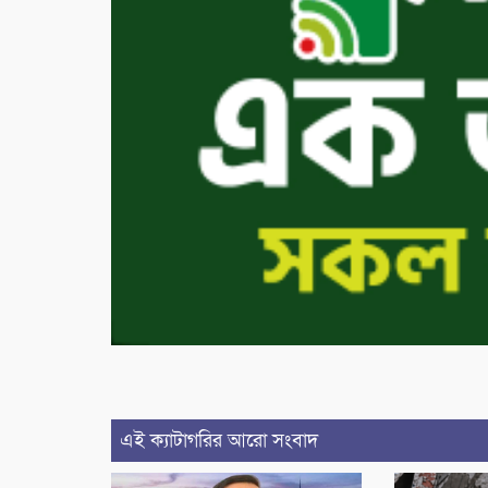
এই ক্যাটাগরির আরো সংবাদ