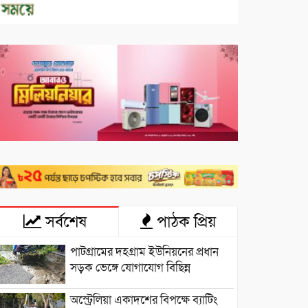
সর্বশেষ
পাঠক প্রিয়
পাটগ্রামের দহগ্রাম ইউনিয়নের প্রধান
সড়ক ভেঙ্গে যোগাযোগ বিছিন্ন
অস্ট্রেলিয়া একাদশের বিপক্ষে ব্যাটিং