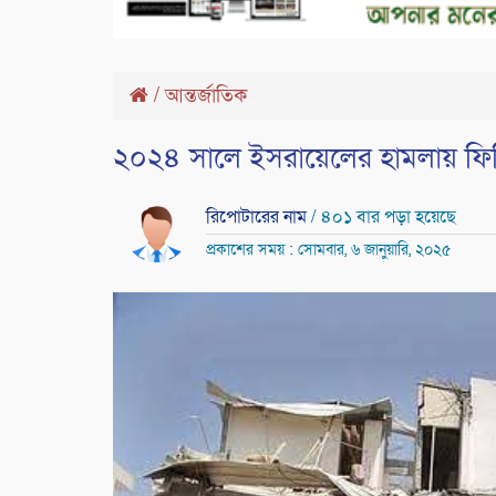
/
আন্তর্জাতিক
২০২৪ সালে ইসরায়েলের হামলায় ফিলিস্
রিপোটারের নাম
/ ৪০১ বার পড়া হয়েছে
প্রকাশের সময় : সোমবার, ৬ জানুয়ারি, ২০২৫