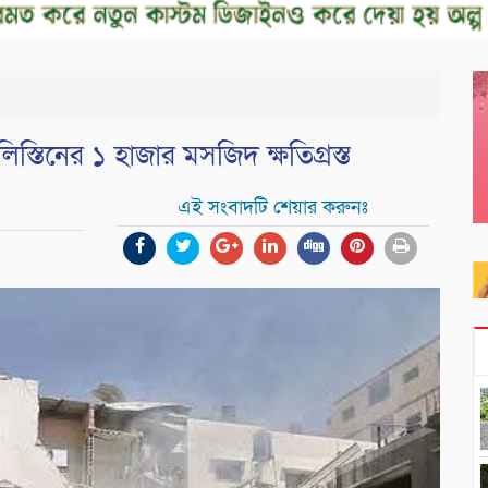
তিনের ১ হাজার মসজিদ ক্ষতিগ্রস্ত
এই সংবাদটি শেয়ার করুনঃ