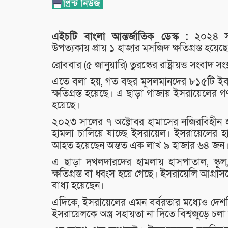
এইচটি বাংলা আন্তর্জাতিক ডেস্ক :
২০২৪ সাল
উপত্যকায় প্রায় ১ হাজার মসজিদ ক্ষতিগ্রস্ত হয়েছ
রোববার (৫ জানুয়ারি) তুরস্কের রাষ্ট্রায়ত্ত সংবাদ
এতে বলা হয়, গত বছর মুসলমানদের ৮১৫টি ইবাদ
ক্ষতিগ্রস্ত হয়েছে। এ ছাড়া গাজায় ইসরায়েলের 
হয়েছে।
২০২৩ সালের ৭ অক্টোবর হামাসের নজিরবিহীন হ
হামলা চালিয়ে যাচ্ছে ইসরায়েল। ইসরায়েলের হ
আহত হয়েছেন অন্তত এক লাখ ৯ হাজার ৬৪ জন
এ ছাড়া দখলদারদের হামলায় হাসপাতাল, স্কুল,
ক্ষতিগ্রস্ত বা ধ্বংস হয়ে গেছে। ইসরায়েলি আগ্রা
বাধ্য হয়েছেন।
এদিকে, ইসরায়েলের এমন বর্বরতার মধ্যেও দেশটিকে
ইসরায়েলকে অস্ত্র সহায়তা না দিতে বিশ্বজুড়ে চল