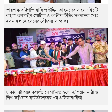
ভারপ্রাপ্ত রাষ্ট্রপতি হাফিজ উদ্দিন আহমদের সাথে এইচটি
বাংলা অনলাইন পোর্টাল ও আইপি টিভির সম্পাদক মোঃ
ইসমাইল হোসেনের সৌজন্য সাক্ষাৎ।
ঢাকায় জাঁকজমকপূর্ণভাবে পালিত হলো এশিয়ান নারী ও
শিশু অধিকার ফাউন্ডেশনের ৯ম প্রতিষ্ঠাবার্ষিকী