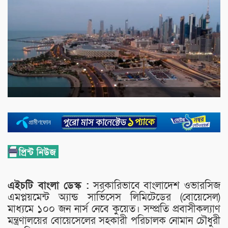
এইচটি বাংলা ডেস্ক :
সরকারিভাবে বাংলাদেশ ওভারসিজ
এমপ্লয়মেন্ট অ্যান্ড সার্ভিসেস লিমিটেডের (বোয়েসেল)
মাধ্যমে ১০০ জন নার্স নেবে কুয়েত। সম্প্রতি প্রবাসীকল্যাণ
মন্ত্রণালয়ের বোয়েসেলের সহকারী পরিচালক নোমান চৌধুরী