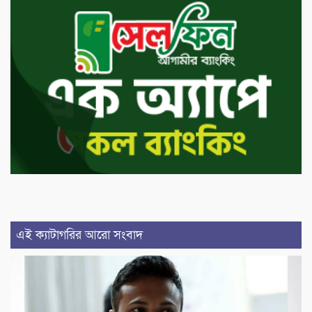
এই ক্যাটাগরির আরো সংবাদ