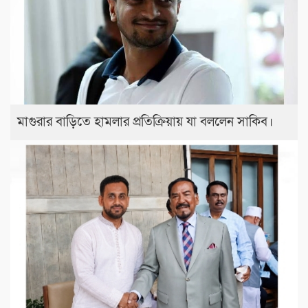
মাগুরার বাড়িতে হামলার প্রতিক্রিয়ায় যা বললেন সাকিব।