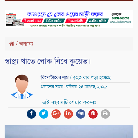
/
অন্যান্য
স্বাস্থ্য খাতে লোক নিবে কুয়েত।
রিপোটারের নাম
/ ৫২৩ বার পড়া হয়েছে
প্রকাশের সময় : রবিবার, ২৪ আগস্ট, ২০২৫
এই সংবাদটি শেয়ার করুনঃ