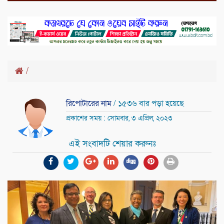
/
রিপোটারের নাম
/ ১৫৩৬ বার পড়া হয়েছে
প্রকাশের সময় : সোমবার, ৩ এপ্রিল, ২০২৩
এই সংবাদটি শেয়ার করুনঃ