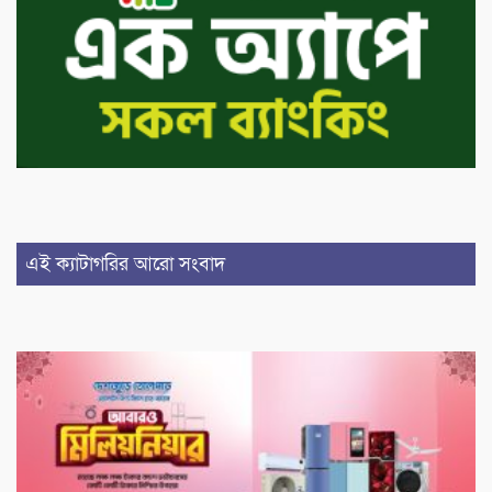
এই ক্যাটাগরির আরো সংবাদ