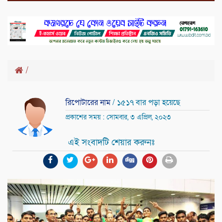
/
রিপোটারের নাম
/ ১৫১৭ বার পড়া হয়েছে
প্রকাশের সময় : সোমবার, ৩ এপ্রিল, ২০২৩
এই সংবাদটি শেয়ার করুনঃ