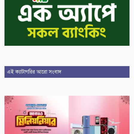
এই ক্যাটাগরির আরো সংবাদ