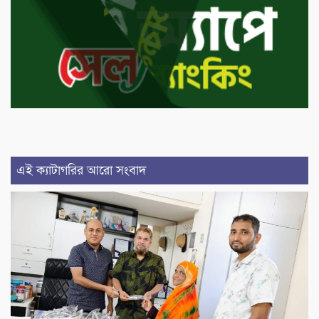
এই ক্যাটাগরির আরো সংবাদ