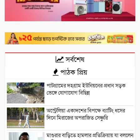
সর্বশেষ
পাঠক প্রিয়
পাটগ্রামের দহগ্রাম ইউনিয়নের প্রধান সড়ক
ভেঙ্গে যোগাযোগ বিছিন্ন
অস্ট্রেলিয়া একাদশের বিপক্ষে ব্যাটিং ধসের
দিনে মিরাজের অপরাজিত সেঞ্চুরি
মাগুরার বাড়িতে হামলার প্রতিক্রিয়ায় যা বললেন