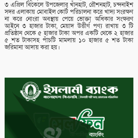
৩ এপ্রিল বিকেলে উপজেলার খাঁনহাট, রৌশনহাট, চন্দনাইশ
সদর এলাকায় মোবাইল কোর্ট পরিচালনা করে খাদ্য সংরক্ষণ
না করে নোংরা অবস্থায় পেয়ে ভোক্তা অধিকার সংক্ষরণ
আইনে ৩ হাজার টাকা, মেয়াদ উত্তীর্ণ পণ্য রাখায় ৩ টি
প্রতিষ্ঠান থেকে ৫ হাজার টাকা অপর একটি থেকে ২ হাজার
৫ শত টাকাসহ পাঁচটি মামলায় ১০ হাজার ৫ শত টাকা
জরিমানা আদায় করা হয়।