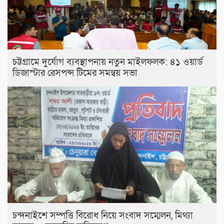
চট্টগ্রামে দুর্যোগ ব্যবস্থাপনায় নতুন মাইলফলক: ৪১ ওয়ার্ড
ডিজাস্টার রেসপন্স টিমের সমন্বয় সভা
চন্দনাইশে সম্পত্তি বিরোধ নিয়ে সংবাদ সম্মেলন, মিথ্যা