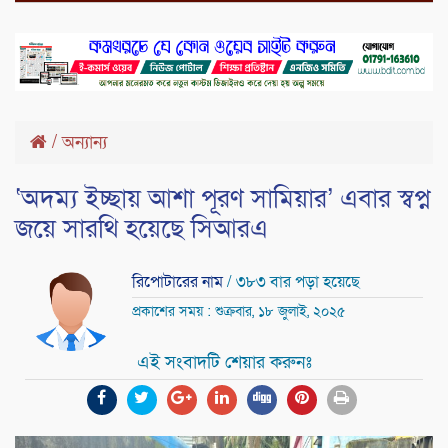
/
অন্যান্য
‘অদম্য ইচ্ছায় আশা পূরণ সামিয়ার’ এবার স্বপ্ন
জয়ে সারথি হয়েছে সিআরএ
রিপোটারের নাম
/ ৩৮৩ বার পড়া হয়েছে
প্রকাশের সময় : শুক্রবার, ১৮ জুলাই, ২০২৫
এই সংবাদটি শেয়ার করুনঃ