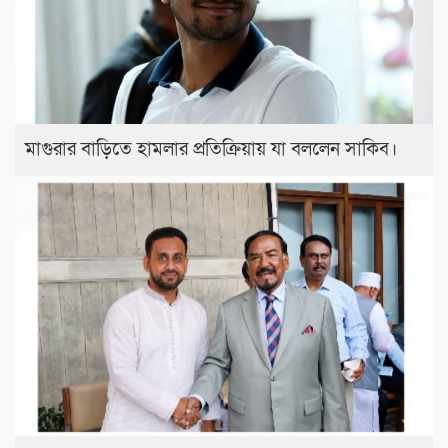
মাগুরার বাড়িতে হামলার প্রতিক্রিয়ায় যা বললেন সাকিব।