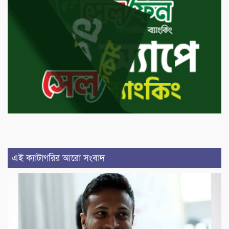
এই ক্যাটাগরির আরো সংবাদ