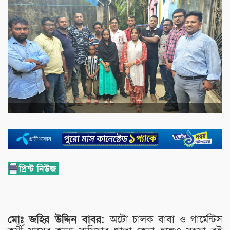
মোঃ জহির উদ্দিন বাবর:
অটো চালক বাবা ও গার্মেন্টস