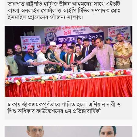
ভারপ্রাপ্ত রাষ্ট্রপতি হাফিজ উদ্দিন আহমদের সাথে এইচটি
বাংলা অনলাইন পোর্টাল ও আইপি টিভির সম্পাদক মোঃ
ইসমাইল হোসেনের সৌজন্য সাক্ষাৎ।
ঢাকায় জাঁকজমকপূর্ণভাবে পালিত হলো এশিয়ান নারী ও
শিশু অধিকার ফাউন্ডেশনের ৯ম প্রতিষ্ঠাবার্ষিকী