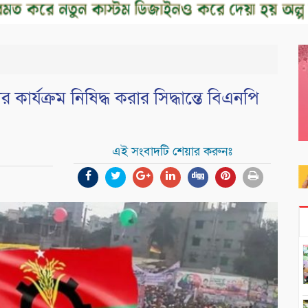
কার্যক্রম নিষিদ্ধ করার সিদ্ধান্তে বিএনপি
এই সংবাদটি শেয়ার করুনঃ