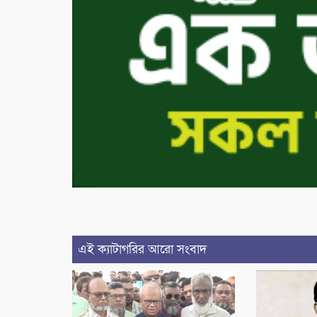
এই ক্যাটাগরির আরো সংবাদ