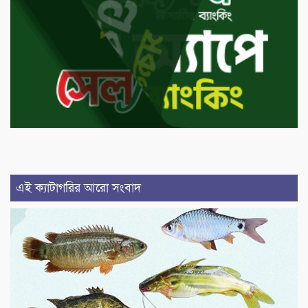
এই ক্যাটাগরির আরো সংবাদ