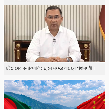
চট্টগ্রামের বন্যাকবলিত স্থানে সফরে যাচ্ছেন প্রধানমন্ত্রী ।