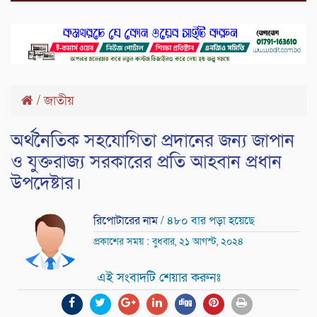
/
জাতীয়
অর্থনৈতিক সহযোগিতা প্রদানের জন্য জাপান
ও যুক্তরাজ্য সরকারের প্রতি আহবান প্রধান
উপদেষ্টার।
রিপোটারের নাম
/ ৪৮০ বার পড়া হয়েছে
প্রকাশের সময় : বুধবার, ২১ আগস্ট, ২০২৪
এই সংবাদটি শেয়ার করুনঃ