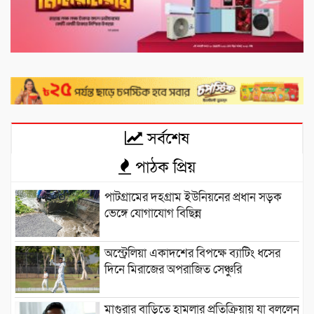
সর্বশেষ
পাঠক প্রিয়
পাটগ্রামের দহগ্রাম ইউনিয়নের প্রধান সড়ক
ভেঙ্গে যোগাযোগ বিছিন্ন
অস্ট্রেলিয়া একাদশের বিপক্ষে ব্যাটিং ধসের
দিনে মিরাজের অপরাজিত সেঞ্চুরি
মাগুরার বাড়িতে হামলার প্রতিক্রিয়ায় যা বললেন