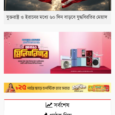
যুক্তরাষ্ট্র ও ইরানের মধ্যে ৬০ দিন বাড়বে যুদ্ধবিরতির মেয়াদ
সর্বশেষ