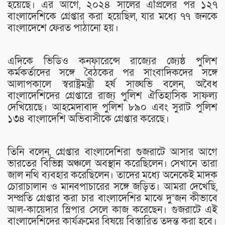
হয়েছে। এর আগে, ২০২৪ সালের এপ্রিলের পর ১২৭
বাংলাদেশিকে গ্রেপ্তার করা হয়েছিল, যার মধ্যে ৭৭ জনকে
বাংলাদেশে ফেরত পাঠানো হয়।
এদিকে ভিডিও কনফারেন্সে রাজ্যের জ্যেষ্ঠ পুলিশ
কর্মকর্তাদের সঙ্গে বৈঠকের পর সাংবাদিকদের সঙ্গে
আলাপকালে স্বরাষ্ট্রমন্ত্রী হর্ষ সাঙ্ঘভি বলেন, অবৈধ
বাংলাদেশিদের গ্রেপ্তারে রাজ্য পুলিশ ঐতিহাসিক সাফল্য
দেখিয়েছে। আহমেদাবাদ পুলিশ ৮৯০ এবং সুরাট পুলিশ
১৩৪ বাংলাদেশি অভিবাসীকে গ্রেপ্তার করেছে।
তিনি বলেন, গ্রেপ্তার বাংলাদেশিরা গুজরাটে আসার আগে
ভারতের বিভিন্ন অঞ্চলে অবস্থান করেছিলেন। সেখানে তারা
জাল নথি ব্যবহার করেছিলেন। তাদের মধ্যে অনেকেই মাদক
চোরাচালান ও মানবপাচারের সঙ্গে জড়িত। আমরা দেখেছি,
সম্প্রতি গ্রেপ্তার করা চার বাংলাদেশির মাঝে দু’জন কীভাবে
আল-কায়েদার স্লিপার সেলে কাজ করেছেন। গুজরাটে এই
বাংলাদেশিদের কার্যক্রমের বিষয়ে বিস্তারিত তদন্ত করা হবে।