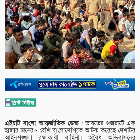
এইচটি বাংলা আন্তর্জাতিক ডেস্ক :
ভারতের গুজরাটে এক
হাজার জনেরও বেশি বাংলাদেশিকে আটক করেছে দেশটির
আইনশৃঙ্খলা রক্ষাকারী বাহিনী। অবৈধ অভিবাসনের