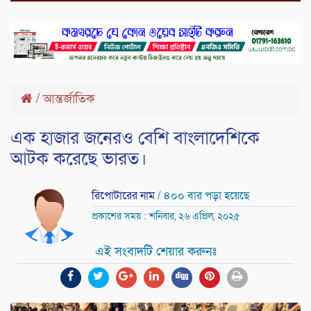
/
আন্তর্জাতিক
এক হাজার জনেরও বেশি বাংলাদেশিকে
আটক করেছে ভারত।
রিপোটারের নাম
/ ৪০০ বার পড়া হয়েছে
প্রকাশের সময় : শনিবার, ২৬ এপ্রিল, ২০২৫
এই সংবাদটি শেয়ার করুনঃ