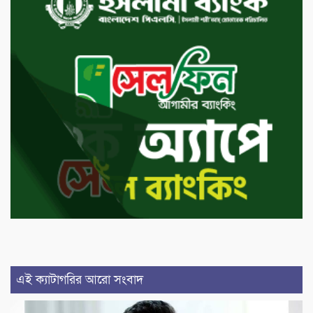
এই ক্যাটাগরির আরো সংবাদ