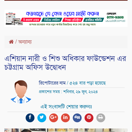
/
অন্যান্য
এশিয়ান নারী ও শিশু অধিকার ফাউন্ডেশন এর
চট্টগ্রাম অফিস উদ্বোধন
রিপোটারের নাম
/ ৫২৪ বার পড়া হয়েছে
প্রকাশের সময় : শনিবার, ২৯ জুন, ২০২৪
এই সংবাদটি শেয়ার করুনঃ