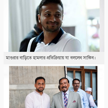
মাগুরার বাড়িতে হামলার প্রতিক্রিয়ায় যা বললেন সাকিব।