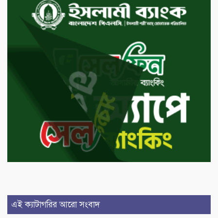
এই ক্যাটাগরির আরো সংবাদ