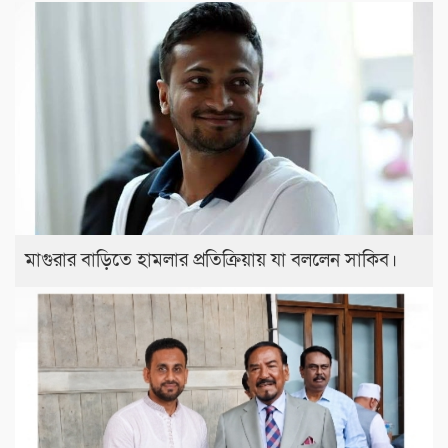
মাগুরার বাড়িতে হামলার প্রতিক্রিয়ায় যা বললেন সাকিব।