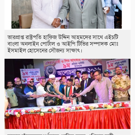
ভারপ্রাপ্ত রাষ্ট্রপতি হাফিজ উদ্দিন আহমদের সাথে এইচটি
বাংলা অনলাইন পোর্টাল ও আইপি টিভির সম্পাদক মোঃ
ইসমাইল হোসেনের সৌজন্য সাক্ষাৎ।