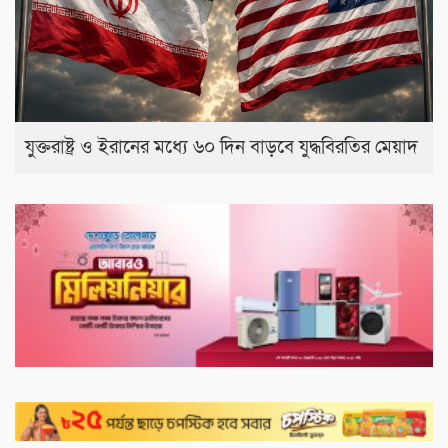
যুক্তরাষ্ট্র ও ইরানের মধ্যে ৬০ দিন বাড়বে যুদ্ধবিরতির মেয়াদ