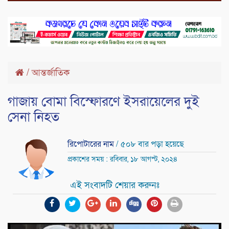
/
আন্তর্জাতিক
গাজায় বোমা বিস্ফোরণে ইসরায়েলের দুই
সেনা নিহত
রিপোটারের নাম
/ ৫০৮ বার পড়া হয়েছে
প্রকাশের সময় : রবিবার, ১৮ আগস্ট, ২০২৪
এই সংবাদটি শেয়ার করুনঃ