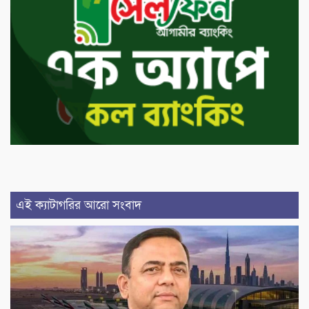
এই ক্যাটাগরির আরো সংবাদ