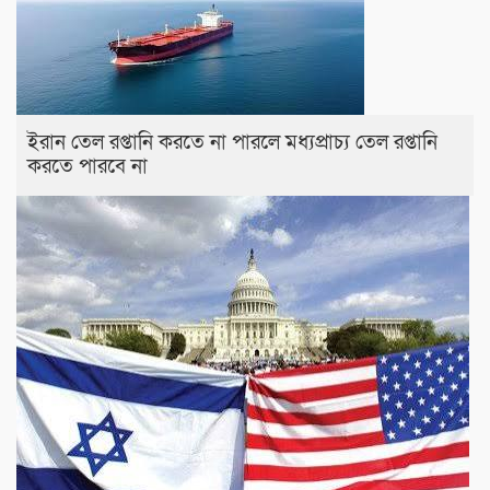
ইরান তেল রপ্তানি করতে না পারলে মধ্যপ্রাচ্য তেল রপ্তানি
করতে পারবে না