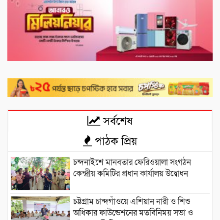
সর্বশেষ
পাঠক প্রিয়
চন্দনাইশে মানবতার ফেরিওয়ালা সংগঠন
কেন্দ্রীয় কমিটির প্রধান কার্যালয় উদ্বোধন
চট্টগ্রাম চান্দগাঁওয়ে এশিয়ান নারী ও শিশু
অধিকার ফাউন্ডেশনের মতবিনিময় সভা ও