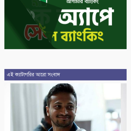
এই ক্যাটাগরির আরো সংবাদ