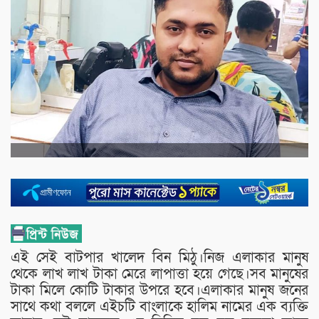
এই সেই বাটপার খালেদ বিন মিঠু।নিজ এলাকার মানুষ
থেকে লাখ লাখ টাকা মেরে লাপাত্তা হয়ে গেছে।সব মানুষের
টাকা মিলে কোটি টাকার উপরে হবে।এলাকার মানুষ জনের
সাথে কথা বললে এইচটি বাংলাকে হালিম নামের এক ব্যক্তি