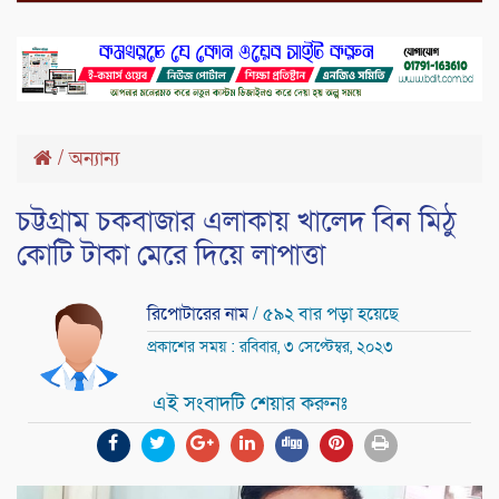
/
অন্যান্য
চট্টগ্রাম চকবাজার এলাকায় খালেদ বিন মিঠু
কোটি টাকা মেরে দিয়ে লাপাত্তা
রিপোটারের নাম
/ ৫৯২ বার পড়া হয়েছে
প্রকাশের সময় : রবিবার, ৩ সেপ্টেম্বর, ২০২৩
এই সংবাদটি শেয়ার করুনঃ