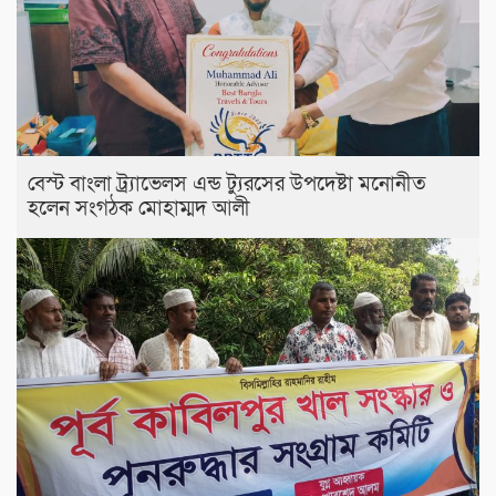
বেস্ট বাংলা ট্র্যাভেলস এন্ড ট্যুরসের উপদেষ্টা মনোনীত
হলেন সংগঠক মোহাম্মদ আলী