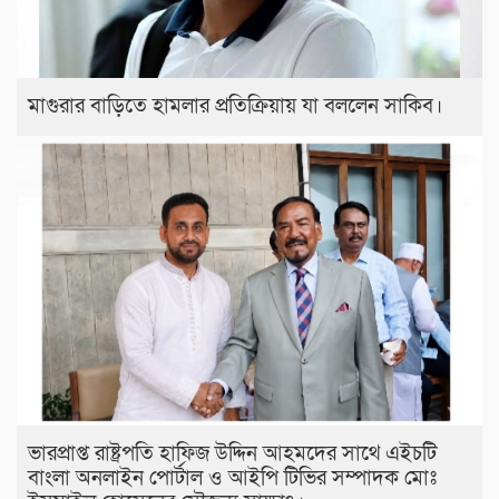
মাগুরার বাড়িতে হামলার প্রতিক্রিয়ায় যা বললেন সাকিব।
ভারপ্রাপ্ত রাষ্ট্রপতি হাফিজ উদ্দিন আহমদের সাথে এইচটি
বাংলা অনলাইন পোর্টাল ও আইপি টিভির সম্পাদক মোঃ