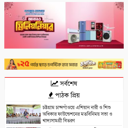
সর্বশেষ
পাঠক প্রিয়
চট্টগ্রাম চান্দগাঁওয়ে এশিয়ান নারী ও শিশু
অধিকার ফাউন্ডেশনের মতবিনিময় সভা ও
খাদ্যসামগ্রী বিতরণ