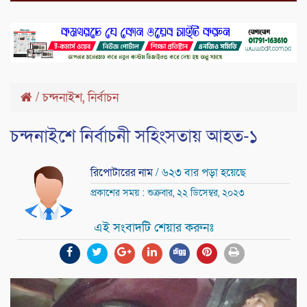
,
/
চন্দনাইশ
নির্বাচন
চন্দনাইশে নির্বাচনী সহিংসতায় আহত-১
রিপোটারের নাম
/ ৬২৩ বার পড়া হয়েছে
প্রকাশের সময় : শুক্রবার, ২২ ডিসেম্বর, ২০২৩
এই সংবাদটি শেয়ার করুনঃ