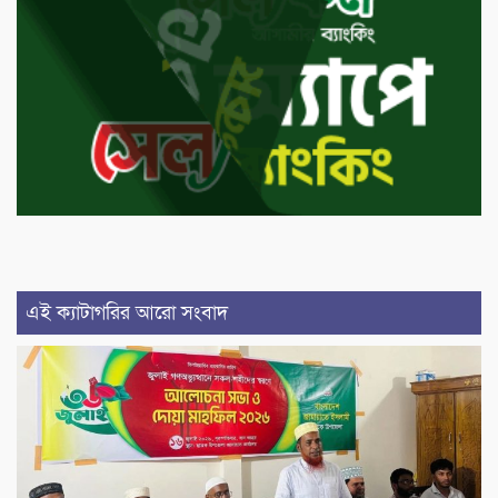
এই ক্যাটাগরির আরো সংবাদ