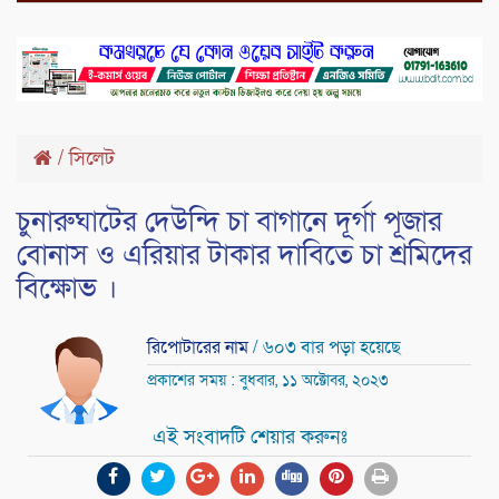
/
সিলেট
চুনারুঘাটের দেউন্দি চা বাগানে দূর্গা পূজার
বোনাস ও এরিয়ার টাকার দাবিতে চা শ্রমিদের
বিক্ষোভ ।
রিপোটারের নাম
/ ৬০৩ বার পড়া হয়েছে
প্রকাশের সময় : বুধবার, ১১ অক্টোবর, ২০২৩
এই সংবাদটি শেয়ার করুনঃ