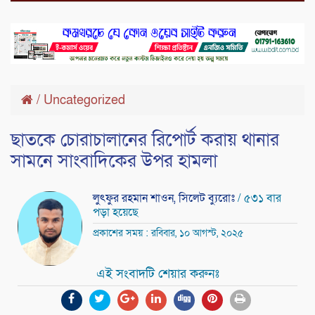
/
Uncategorized
ছাতকে চোরাচালানের রিপোর্ট করায় থানার
সামনে সাংবাদিকের উপর হামলা
লুৎফুর রহমান শাওন, সিলেট ব্যুরোঃ
/ ৫৩১ বার
পড়া হয়েছে
প্রকাশের সময় : রবিবার, ১০ আগস্ট, ২০২৫
এই সংবাদটি শেয়ার করুনঃ