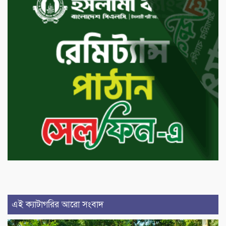
এই ক্যাটাগরির আরো সংবাদ