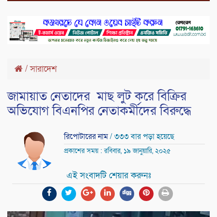
/
সারাদেশ
জামায়াত নেতাদের মাছ লুট করে বিক্রির
অভিযোগ বিএনপির নেতাকর্মীদের বিরুদ্ধে
রিপোটারের নাম
/ ৩৩৩ বার পড়া হয়েছে
প্রকাশের সময় : রবিবার, ১৯ জানুয়ারি, ২০২৫
এই সংবাদটি শেয়ার করুনঃ