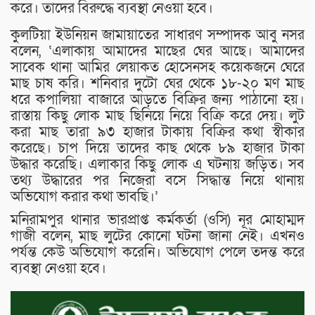
করে। তাদের বিরুদ্ধে ব্যবস্থা নেওয়া হবে।
কুলটিয়া ইউনিয়ন জামায়াতের সাধারণ সম্পাদক আবু নসর
বলেন, ‘এলাকায় আমাদের মাছের ঘের আছে। আমাদের
সাবেক থানা আমির লেয়াকত হোসেনসহ কয়েকজনে ঘেরে
মাছ চাষ করি। শনিবার দুটো ঘের থেকে ১৮-২০ মণ মাছ
ধরে কপালিয়া বাজারে আড়তে বিক্রির জন্য পাঠানো হয়।
রাস্তায় কিছু লোক মাছ ছিনিয়ে নিয়ে বিক্রি করে দেয়। লুট
করা মাছ তারা ৯৩ হাজার টাকায় বিক্রির কথা স্বীকার
করেছে। চাপ দিয়ে তাদের কাছ থেকে ৮৯ হাজার টাকা
উদ্ধার করেছি। এলাকার কিছু লোক এ ঘটনায় জড়িত। সব
তথ্য উদ্ধারের পর নিজেরা বসে সিদ্ধান্ত নিয়ে থানায়
অভিযোগ করার কথা ভাবছি।’
মনিরামপুর থানার ভারপ্রাপ্ত কর্মকর্তা (ওসি) নূর মোহাম্মদ
গাজী বলেন, মাছ লুটের কোনো ঘটনা জানা নেই। এখনও
পর্যন্ত কেউ অভিযোগ করেনি। অভিযোগ পেলে তদন্ত করে
ব্যবস্থা নেওয়া হবে।