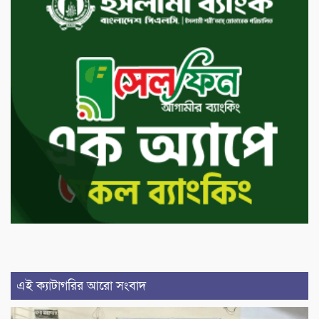
এই ক্যাটাগরির আরো সংবাদ