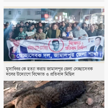
মুসাব্বির কে হত্যা করায় জামালপুর জেলা সেচ্ছাসেবক
দলের উদ্যোগে বিক্ষোভ ও প্রতিবাদ মিছিল