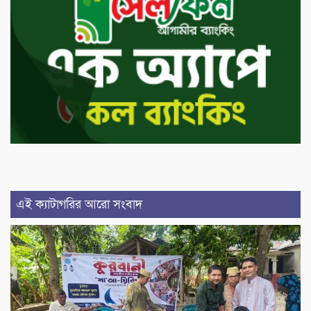
এই ক্যাটাগরির আরো সংবাদ