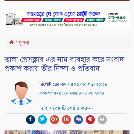
/
খুলনা
তালা প্রেসক্লাব এর নাম ব্যবহার করে সংবাদ
প্রকাশ করায় তীব্র নিন্দা ও প্রতিবাদ
রিপোটারের নাম
/ ৪৫১ বার পড়া হয়েছে
প্রকাশের সময় : সোমবার, ৪ নভেম্বর, ২০২৪
এই সংবাদটি শেয়ার করুনঃ