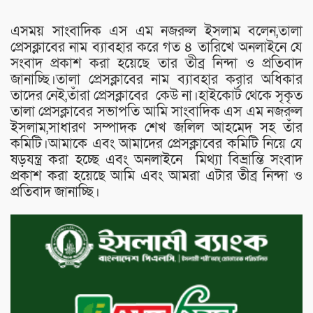
এসময় সাংবাদিক এস এম নজরুল ইসলাম বলেন,তালা
প্রেসক্লাবের নাম ব্যাবহার করে গত ৪ তারিখে অনলাইনে যে
সংবাদ প্রকাশ করা হয়েছে তার তীব্র নিন্দা ও প্রতিবাদ
জানাচ্ছি।তালা প্রেসক্লাবের নাম ব্যাবহার করার অধিকার
তাদের নেই,তাঁরা প্রেসক্লাবের কেউ না।হাইকোর্ট থেকে সৃকৃত
তালা প্রেসক্লাবের সভাপতি আমি সাংবাদিক এস এম নজরুল
ইসলাম,সাধারণ সম্পাদক শেখ জলিল আহমেদ সহ তাঁর
কমিটি।আমাকে এবং আমাদের প্রেসক্লাবের কমিটি নিয়ে যে
ষড়যন্ত্র করা হচ্ছে এবং অনলাইনে মিথ্যা বিভ্রান্তি সংবাদ
প্রকাশ করা হয়েছে আমি এবং আমরা এটার তীব্র নিন্দা ও
প্রতিবাদ জানাচ্ছি।