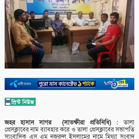
জহর হাসান সাগর (সাতক্ষীরা প্রতিনিধি) :
তালা
প্রেসক্লাবের নাম ব্যাবহার করে ও তালা প্রেসক্লাবের সভাপতি
সাংবাদিক এস এম নজরুল ইসলামের নামে মিথ্যা সংবাদ