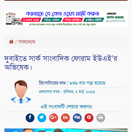
/
গনমাধ্যম
দুবাইতে সার্ক সাংবাদিক ফোরাম ইউএই’র
অভিষেক।
রিপোটারের নাম
/ ৯৩৯ বার পড়া হয়েছে
প্রকাশের সময় : রবিবার, ২ মার্চ, ২০২৫
এই সংবাদটি শেয়ার করুনঃ