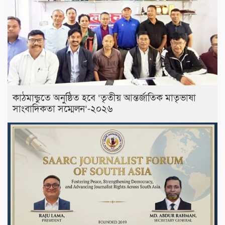
কাঠমান্ডুতে অনুষ্ঠিত হবে ‘তৃতীয় আন্তর্জাতিক মাতৃভাষা
সাংবাদিকতা সম্মেলন’-২০২৬