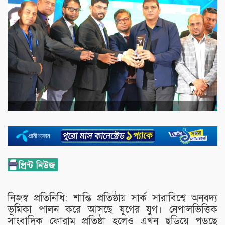
নিজস্ব প্রতিনিধি: শান্তি প্রতিষ্ঠায় সার্ক সারাবিশ্বে অনবদ্য
ভূমিকা পালন করে আসছে যুগের যুগ। নেপালভিত্তিক
সাংবাদিক ফোরাম প্রতিষ্ঠা হলেও এখন ছড়িয়ে পড়ছে