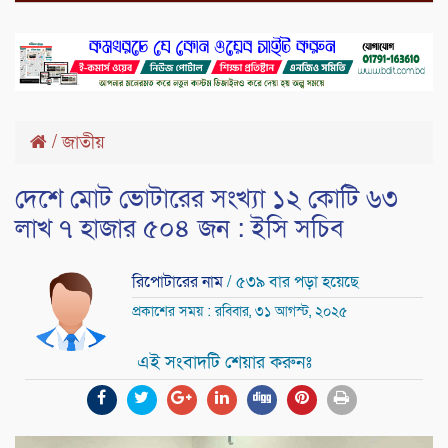
/
জাতীয়
দেশে মোট ভোটারের সংখ্যা ১২ কোটি ৬৩
লাখ ৭ হাজার ৫০৪ জন : ইসি সচিব
রিপোটারের নাম
/ ৫৩৯ বার পড়া হয়েছে
প্রকাশের সময় : রবিবার, ৩১ আগস্ট, ২০২৫
এই সংবাদটি শেয়ার করুনঃ