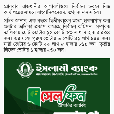
রোববার রাজধানীর আগারগাঁওয়ে নির্বাচন ভবনে নিজ
কার্যালয়ের সামনে সাংবাদিকদের এ তথ্য জানান সচিব।
সচিব জানান, এক বছরে দ্বিতীয়বারের মতো হালনাগাদ করা
ভোটার তালিকা প্রকাশ করেছে নির্বাচন কমিশন। সম্পূরক
তালিকায় মোট ভোটার ১২ কোটি ৬৩ লাখ ৭ হাজার ৫০৪
জন। এর মধ্যে পুরুষ ভোটার ৬ কোটি ৪১ লাখ ৪৫৫ জন।
নারী ভোটার ৬ কোটি ২২ লাখ ৫ হাজার ৮১৯ জন। তৃতীয়
লিঙ্গের ভোটার ১ হাজার ২৩০ জন।