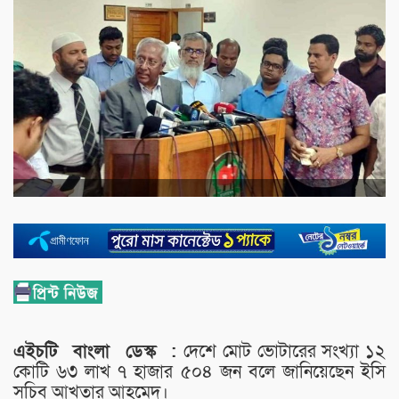
এইচটি
বাংলা
ডেস্ক :
দেশে মোট ভোটারের সংখ্যা ১২
কোটি ৬৩ লাখ ৭ হাজার ৫০৪ জন বলে জানিয়েছেন ইসি
সচিব আখতার আহমেদ।