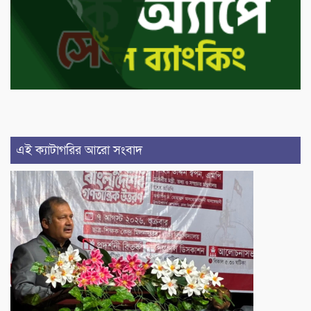
এই ক্যাটাগরির আরো সংবাদ