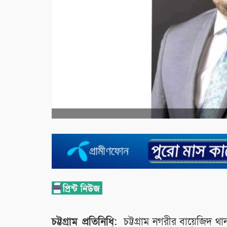
চট্টগ্রাম প্রতিনিধি:
চট্টগ্রাম নগরীর বায়েজিদ থান