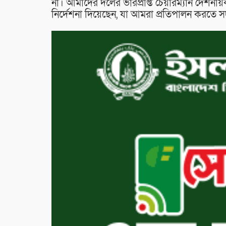
না। আমাদের দলের ভারপ্রাপ্ত চেয়ারম্যান দেশ
নির্দেশনা দিয়েছেন, যা আমরা প্রতিপালন করতে 