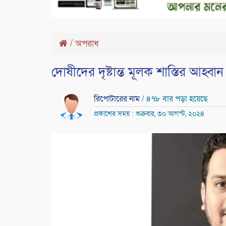
/
অপরাধ
দোষীদের দৃষ্টান্ত মূলক শাস্তির আহ্বা
রিপোটারের নাম
/ ৪৭৮ বার পড়া হয়েছে
প্রকাশের সময় : শুক্রবার, ৩০ আগস্ট, ২০২৪