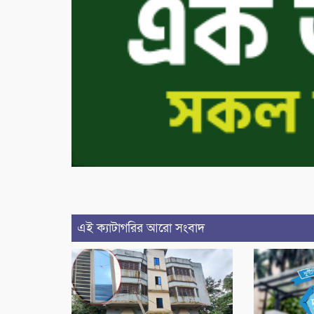
এই ক্যাটাগরির আরো সংবাদ