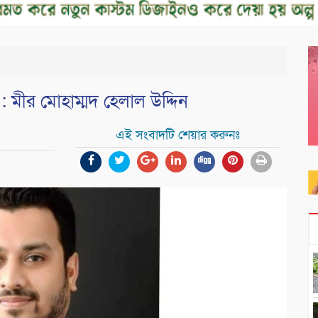
ন : মীর মোহাম্মদ হেলাল উদ্দিন
এই সংবাদটি শেয়ার করুনঃ