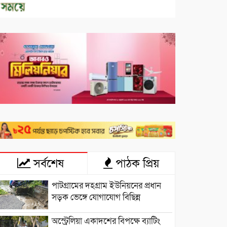
সর্বশেষ
পাঠক প্রিয়
পাটগ্রামের দহগ্রাম ইউনিয়নের প্রধান
সড়ক ভেঙ্গে যোগাযোগ বিছিন্ন
অস্ট্রেলিয়া একাদশের বিপক্ষে ব্যাটিং