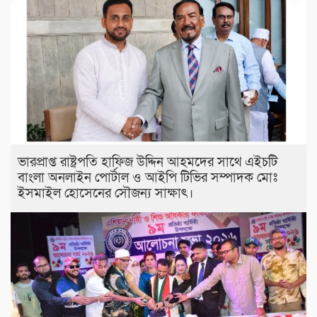
ভারপ্রাপ্ত রাষ্ট্রপতি হাফিজ উদ্দিন আহমদের সাথে এইচটি
বাংলা অনলাইন পোর্টাল ও আইপি টিভির সম্পাদক মোঃ
ইসমাইল হোসেনের সৌজন্য সাক্ষাৎ।