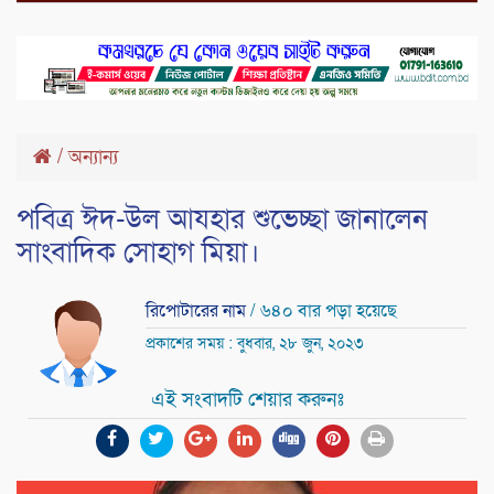
/
অন্যান্য
পবিত্র ঈদ-উল আযহার শুভেচ্ছা জানালেন
সাংবাদিক সোহাগ মিয়া।
রিপোটারের নাম
/ ৬৪০ বার পড়া হয়েছে
প্রকাশের সময় : বুধবার, ২৮ জুন, ২০২৩
এই সংবাদটি শেয়ার করুনঃ