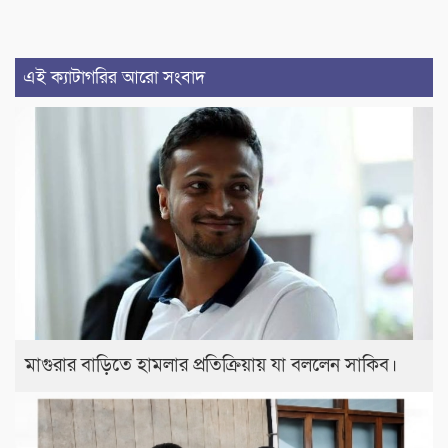
এই ক্যাটাগরির আরো সংবাদ
মাগুরার বাড়িতে হামলার প্রতিক্রিয়ায় যা বললেন সাকিব।