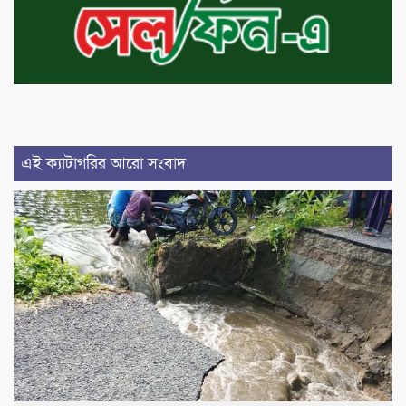
এই ক্যাটাগরির আরো সংবাদ