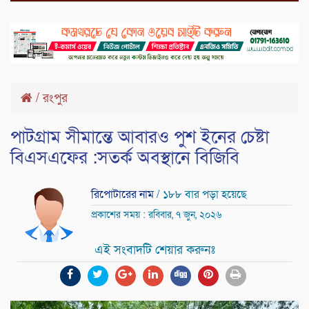
/
রংপুর
পাটগ্রাম সীমান্তে আবারও পুশ ইনের চেষ্টা
বিএসএফের :সতর্ক অবস্থানে বিজিবি
রিপোটারের নাম
/ ১৮৮ বার পড়া হয়েছে
প্রকাশের সময় : রবিবার, ৭ জুন, ২০২৬
এই সংবাদটি শেয়ার করুনঃ