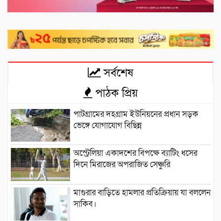
সর্বশেষ
পাঠক প্রিয়
পাটগ্রামের দহগ্রাম ইউনিয়নের প্রধান সড়ক
ভেঙ্গে যোগাযোগ বিছিন্ন
অস্ট্রেলিয়া একাদশের বিপক্ষে ব্যাটিং ধসের
দিনে মিরাজের অপরাজিত সেঞ্চুরি
মাগুরার বাড়িতে হামলার প্রতিক্রিয়ায় যা বললেন
সাকিব।