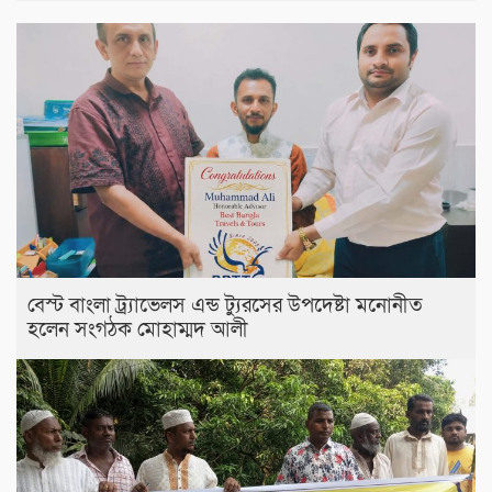
বেস্ট বাংলা ট্র্যাভেলস এন্ড ট্যুরসের উপদেষ্টা মনোনীত
হলেন সংগঠক মোহাম্মদ আলী