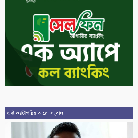
এই ক্যাটাগরির আরো সংবাদ