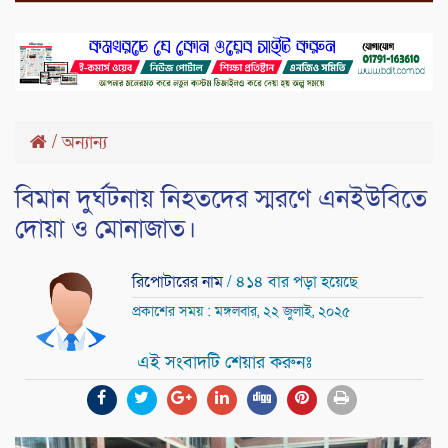
/
অন্যান্য
বিমান দুর্ঘটনায় নিহতদের স্মরণে এনইউবিতে
দোয়া ও মোনাজাত।
রিপোটারের নাম
/ ৪১৪ বার পড়া হয়েছে
প্রকাশের সময় : মঙ্গলবার, ২২ জুলাই, ২০২৫
এই সংবাদটি শেয়ার করুনঃ