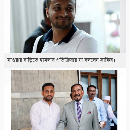
মাগুরার বাড়িতে হামলার প্রতিক্রিয়ায় যা বললেন সাকিব।