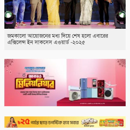
জমকালো আয়োজনের মধ্য দিয়ে শেষ হলো এবারের
এক্সিলেন্স ইন সাকসেস এওয়ার্ড -২০২৫