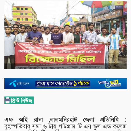
এফ আই রানা ,লালমনিরহাট জেলা প্রতিনিধি :
বৃহস্পতিবার সন্ধা ৬ টায় পাটগ্রাম টি এন স্কুল এন্ড কলেজ