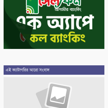
এই ক্যাটাগরির আরো সংবাদ