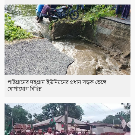
পাটগ্রামের দহগ্রাম ইউনিয়নের প্রধান সড়ক ভেঙ্গে
যোগাযোগ বিছিন্ন