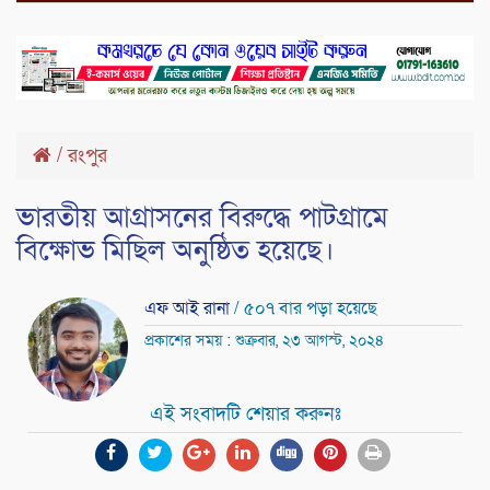
/
রংপুর
ভারতীয় আগ্রাসনের বিরুদ্ধে পাটগ্রামে
বিক্ষোভ মিছিল অনুষ্ঠিত হয়েছে।
এফ আই রানা
/ ৫০৭ বার পড়া হয়েছে
প্রকাশের সময় : শুক্রবার, ২৩ আগস্ট, ২০২৪
এই সংবাদটি শেয়ার করুনঃ