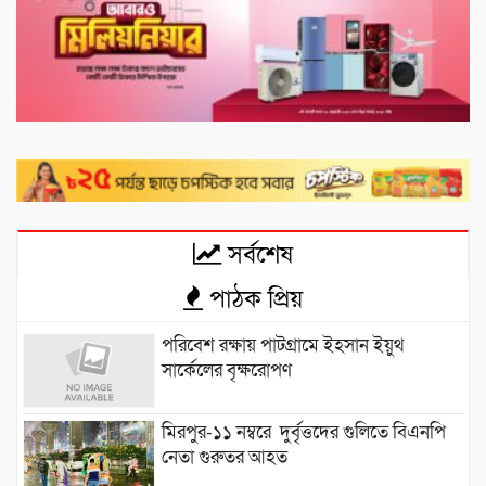
সর্বশেষ
পাঠক প্রিয়
পরিবেশ রক্ষায় পাটগ্রামে ইহসান ইয়ুথ
সার্কেলের বৃক্ষরোপণ
মিরপুর-১১ নম্বরে দুর্বৃত্তদের গুলিতে বিএনপি
নেতা গুরুতর আহত