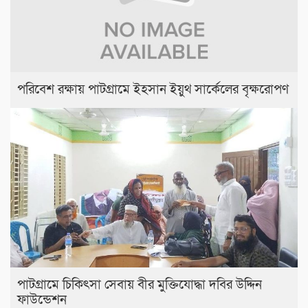
পরিবেশ রক্ষায় পাটগ্রামে ইহসান ইয়ুথ সার্কেলের বৃক্ষরোপণ
পাটগ্রামে চিকিৎসা সেবায় বীর মুক্তিযোদ্ধা দবির উদ্দিন
ফাউন্ডেশন