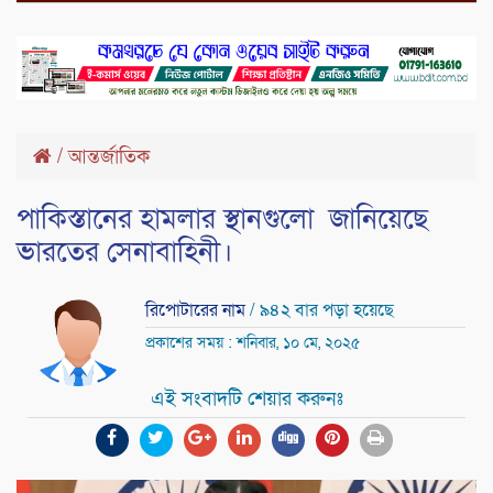
/
আন্তর্জাতিক
পাকিস্তানের হামলার স্থানগুলো জানিয়েছে
ভারতের সেনাবাহিনী।
রিপোটারের নাম
/ ৯৪২ বার পড়া হয়েছে
প্রকাশের সময় : শনিবার, ১০ মে, ২০২৫
এই সংবাদটি শেয়ার করুনঃ