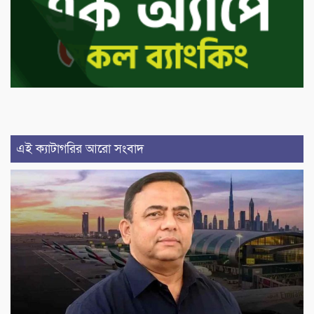
এই ক্যাটাগরির আরো সংবাদ