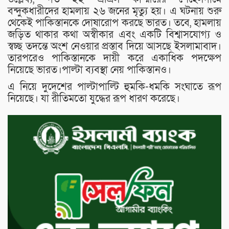
বন্দুকধারীদের হামলায় ২৬ জনের মৃত্যু হয়। এ ঘটনায় শুরু
থেকেই পাকিস্তানকে দোষারোপ করছে ভারত। তবে, হামলায়
জড়িত থাকার কথা অস্বীকার এবং একটি বিশ্বাসযোগ্য ও
স্বচ্ছ তদন্তে অংশ নেওয়ার প্রস্তাব দিয়ে আসছে ইসলামাবাদ।
তারপরেও পাকিস্তানকে দায়ী করে একাধিক পদক্ষেপ
নিয়েছে ভারত।পাল্টা ব্যবস্থা নেয় পাকিস্তানও।
এ নিয়ে দুদেশের পাল্টাপাল্টি হুমকি-ধমকি সংঘাতে রূপ
নিয়েছে। যা রীতিমতো যুদ্ধের রূপ ধারণ করেছে।