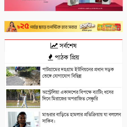
সর্বশেষ
পাঠক প্রিয়
পাটগ্রামের দহগ্রাম ইউনিয়নের প্রধান সড়ক
ভেঙ্গে যোগাযোগ বিছিন্ন
অস্ট্রেলিয়া একাদশের বিপক্ষে ব্যাটিং ধসের
দিনে মিরাজের অপরাজিত সেঞ্চুরি
মাগুরার বাড়িতে হামলার প্রতিক্রিয়ায় যা বললেন
সাকিব।