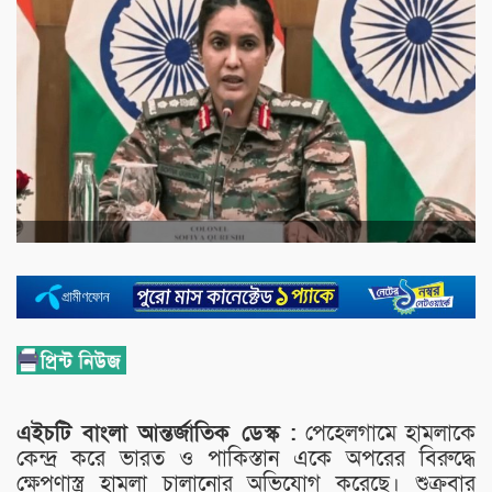
এইচটি বাংলা আন্তর্জাতিক ডেস্ক :
পেহেলগামে হামলাকে
কেন্দ্র করে ভারত ও পাকিস্তান একে অপরের বিরুদ্ধে
ক্ষেপণাস্ত্র হামলা চালানোর অভিযোগ করেছে। শুক্রবার