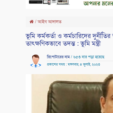
/
আইন আদালত
ভূমি কর্মকর্তা ও কর্মচারিদের দুর্ন
তাৎক্ষণিকভাবে তদন্ত : ভূমি মন্ত্রী
রিপোটারের নাম
/ ৬৫৩ বার পড়া হয়েছে
প্রকাশের সময় : মঙ্গলবার, ৪ জুলাই, ২০২৩