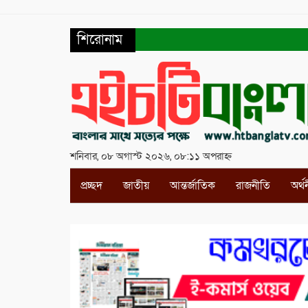
শিরোনাম
শনিবার, ০৮ অগাস্ট ২০২৬, ০৮:১১ অপরাহ্ন
প্রচ্ছদ
জাতীয়
আন্তর্জাতিক
রাজনীতি
অর্থ